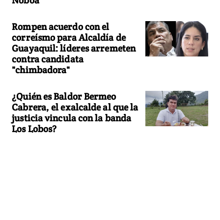
Rompen acuerdo con el
correísmo para Alcaldía de
Guayaquil: líderes arremeten
contra candidata
"chimbadora"
¿Quién es Baldor Bermeo
Cabrera, el exalcalde al que la
justicia vincula con la banda
Los Lobos?