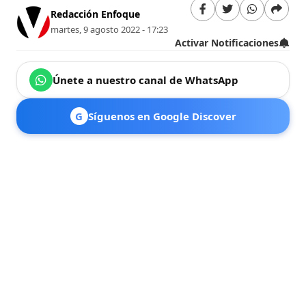
Redacción Enfoque
martes, 9 agosto 2022 - 17:23
Activar Notificaciones
Únete a nuestro canal de WhatsApp
G
Síguenos en Google Discover