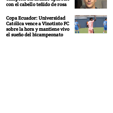
con el cabello teñido de rosa
Copa Ecuador: Universidad
Católica vence a Vinotinto FC
sobre la hora y mantiene vivo
el sueño del bicampeonato