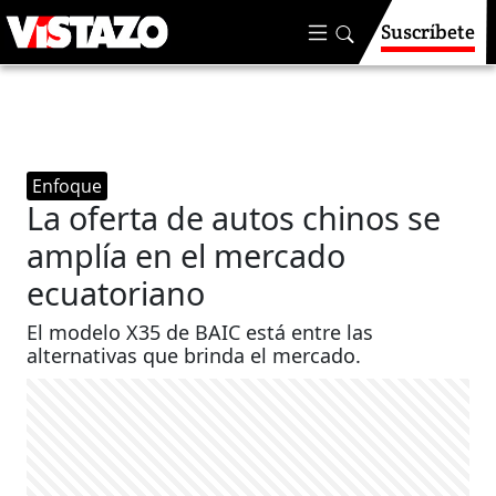
Suscríbete
Enfoque
La oferta de autos chinos se
amplía en el mercado
ecuatoriano
El modelo X35 de BAIC está entre las
alternativas que brinda el mercado.