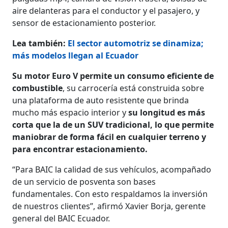
aire delanteras para el conductor y el pasajero, y
sensor de estacionamiento posterior.
Lea también:
El sector automotriz se dinamiza;
más modelos llegan al Ecuador
Su motor Euro V permite un consumo eficiente de
combustible
, su carrocería está construida sobre
una plataforma de auto resistente que brinda
mucho más espacio interior y
su longitud es más
corta que la de un SUV tradicional, lo que permite
maniobrar de forma fácil en cualquier terreno y
para encontrar estacionamiento.
“Para BAIC la calidad de sus vehículos, acompañado
de un servicio de posventa son bases
fundamentales. Con esto respaldamos la inversión
de nuestros clientes”, afirmó Xavier Borja, gerente
general del BAIC Ecuador.