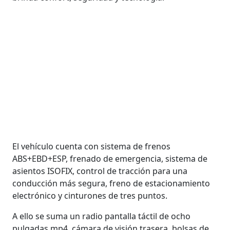
El vehículo cuenta con sistema de frenos
ABS+EBD+ESP, frenado de emergencia, sistema de
asientos ISOFIX, control de tracción para una
conducción más segura, freno de estacionamiento
electrónico y cinturones de tres puntos.
A ello se suma un radio pantalla táctil de ocho
pulgadas mp4, cámara de visión trasera, bolsas de