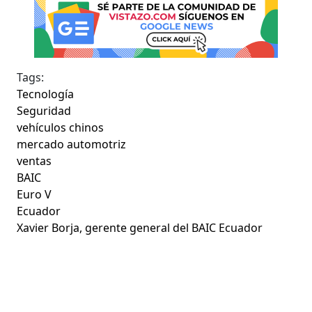
Tags:
Tecnología
Seguridad
vehículos chinos
mercado automotriz
ventas
BAIC
Euro V
Ecuador
Xavier Borja, gerente general del BAIC Ecuador