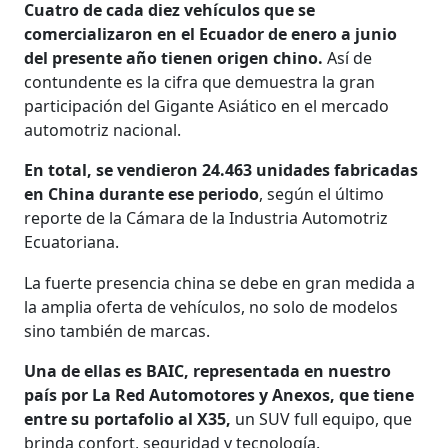
Cuatro de cada diez vehículos que se
comercializaron en el Ecuador de enero a junio
del presente año tienen origen chino.
Así de
contundente es la cifra que demuestra la gran
participación del Gigante Asiático en el mercado
automotriz nacional.
En total, se vendieron 24.463 unidades fabricadas
en China durante ese periodo
, según el último
reporte de la Cámara de la Industria Automotriz
Ecuatoriana.
La fuerte presencia china se debe en gran medida a
la amplia oferta de vehículos, no solo de modelos
sino también de marcas.
Una de ellas es BAIC, representada en nuestro
país por La Red Automotores y Anexos, que tiene
entre su portafolio al X35,
un SUV full equipo, que
brinda confort, seguridad y tecnología.