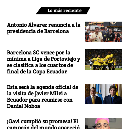
Lo más reciente
Antonio Álvarez renuncia a la
presidencia de Barcelona
Barcelona SC vence por la
mínima a Liga de Portoviejo y
se clasifica a los cuartos de
final de la Copa Ecuador
Esta será la agenda oficial de
la visita de Javier Milei a
Ecuador para reunirse con
Daniel Noboa
¡Gavi cumplió su promesa! El
campeón del mundo apareció