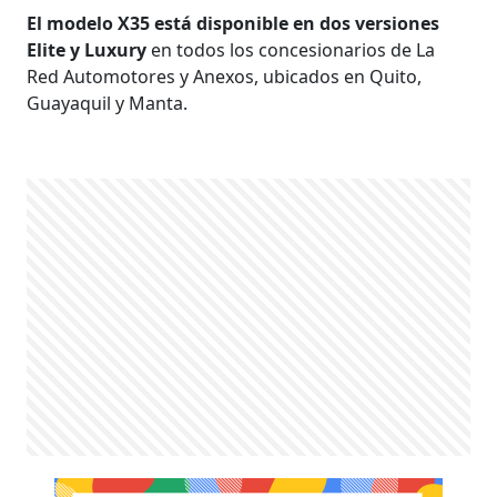
El modelo X35 está disponible en dos versiones
Elite y Luxury
en todos los concesionarios de La
Red Automotores y Anexos, ubicados en Quito,
Guayaquil y Manta.