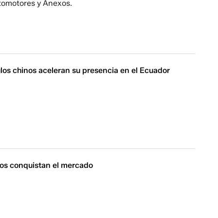
tomotores y Anexos.
los chinos aceleran su presencia en el Ecuador
nos conquistan el mercado