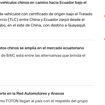
 vehículos chinos en camino hacia Ecuador bajo el
 de vehículos con certificado de origen bajo el Tratado
rcio (TLC) entre China y Ecuador zarpó desde el
bo, en el este de China, con destino a Guayaquil.
utos chinos se amplía en el mercado ecuatoriano
de BAIC está entre las alternativas que brinda el
erte en la Red Automotores y Anexos
mo FOTON llegan al país con el respaldo del grupo