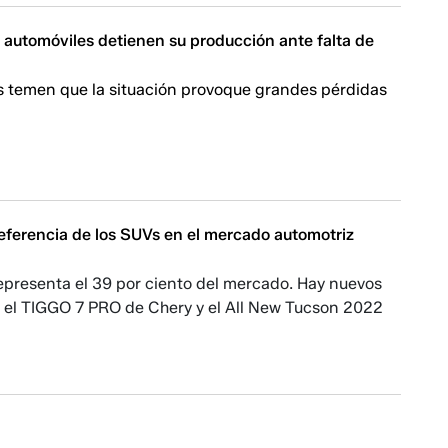
automóviles detienen su producción ante falta de
 temen que la situación provoque grandes pérdidas
eferencia de los SUVs en el mercado automotriz
epresenta el 39 por ciento del mercado. Hay nuevos
el TIGGO 7 PRO de Chery y el All New Tucson 2022