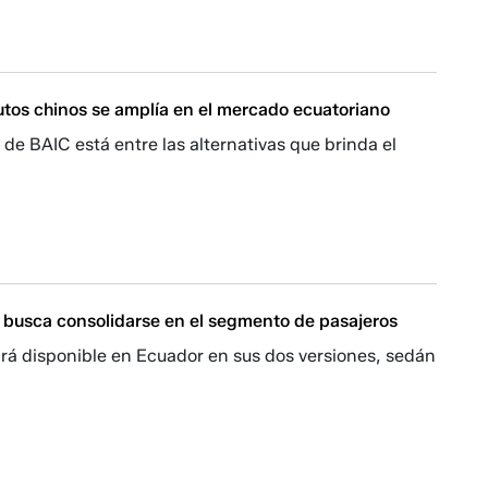
utos chinos se amplía en el mercado ecuatoriano
de BAIC está entre las alternativas que brinda el
busca consolidarse en el segmento de pasajeros
ará disponible en Ecuador en sus dos versiones, sedán