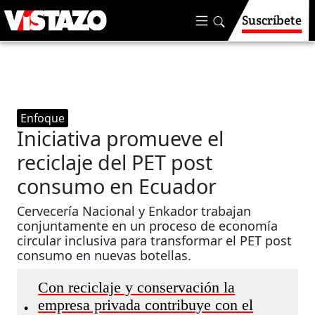
Suscríbete
Enfoque
Iniciativa promueve el
reciclaje del PET post
consumo en Ecuador
Cervecería Nacional y Enkador trabajan
conjuntamente en un proceso de economía
circular inclusiva para transformar el PET post
consumo en nuevas botellas.
Con reciclaje y conservación la
empresa privada contribuye con el
•