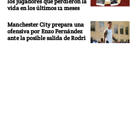
los jugadores que perdieron la
vida en los últimos 12 meses
Manchester City prepara una
ofensiva por Enzo Fernández
ante la posible salida de Rodri