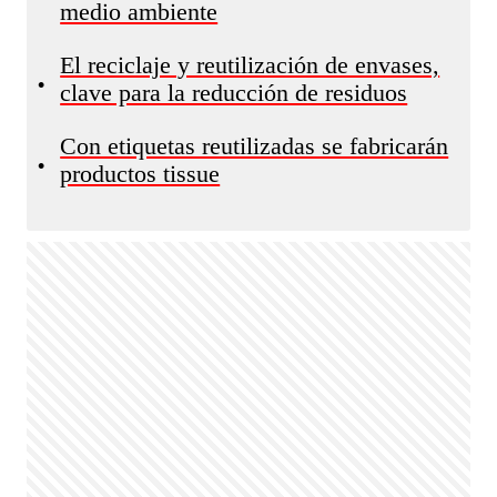
medio ambiente
El reciclaje y reutilización de envases,
•
clave para la reducción de residuos
Con etiquetas reutilizadas se fabricarán
•
productos tissue