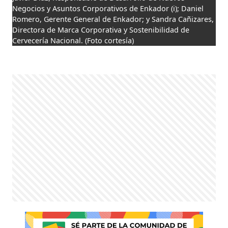
Negocios y Asuntos Corporativos de Enkador (i); Daniel
Romero, Gerente General de Enkador; y Sandra Cañizares,
Directora de Marca Corporativa y Sostenibilidad de
Cervecería Nacional.
(Foto cortesía)