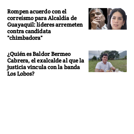
Rompen acuerdo con el
correísmo para Alcaldía de
Guayaquil: líderes arremeten
contra candidata
"chimbadora"
¿Quién es Baldor Bermeo
Cabrera, el exalcalde al que la
justicia vincula con la banda
Los Lobos?