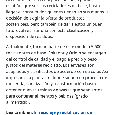
eslabón, que son los recicladores de base, hasta
llegar al consumidor, quienes tienen en sus manos la
decisión de exigir la oferta de productos
sostenibles, pero también de dar a estos un buen
futuro, al realizar una correcta clasificación y
disposición de residuos.
Actualmente, forman parte de este modelo 5.600
recicladores de base. Enkador y Origin se encargan
del control de calidad y el pago a precio y peso
justos del material reciclado. Los envases son
acopiados y clasificados de acuerdo con su color. Así
ingresan a la planta en donde siguen un proceso de
molienda, sanitización y transformación hasta
obtener nuevas resinas y envases que sean aptos
para contener alimentos y bebidas (grado
alimenticio).
Lea también:
El reciclaje y reutilización de