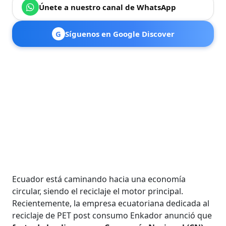
Únete a nuestro canal de WhatsApp
G
Síguenos en Google Discover
Ecuador está caminando hacia una economía
circular, siendo el reciclaje el motor principal.
Recientemente, la empresa ecuatoriana dedicada al
reciclaje de PET post consumo Enkador anunció que