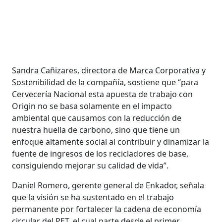
Sandra Cañizares, directora de Marca Corporativa y
Sostenibilidad de la compañía, sostiene que “para
Cervecería Nacional esta apuesta de trabajo con
Origin no se basa solamente en el impacto
ambiental que causamos con la reducción de
nuestra huella de carbono, sino que tiene un
enfoque altamente social al contribuir y dinamizar la
fuente de ingresos de los recicladores de base,
consiguiendo mejorar su calidad de vida”.
Daniel Romero, gerente general de Enkador, señala
que la visión se ha sustentado en el trabajo
permanente por fortalecer la cadena de economía
circular del PET, el cual parte desde el primer