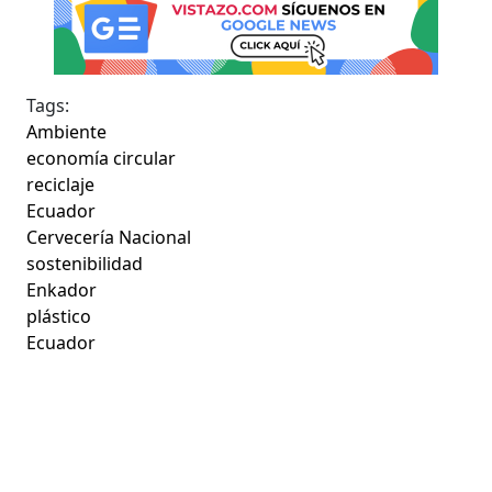
Tags:
Ambiente
economía circular
reciclaje
Ecuador
Cervecería Nacional
sostenibilidad
Enkador
plástico
Ecuador