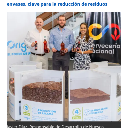
envases, clave para la reducción de residuos
Javier Díaz, Responsable de Desarrollo de Nuevos