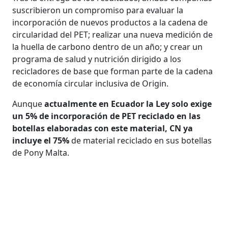
suscribieron un compromiso para evaluar la
incorporación de nuevos productos a la cadena de
circularidad del PET; realizar una nueva medición de
la huella de carbono dentro de un año; y crear un
programa de salud y nutrición dirigido a los
recicladores de base que forman parte de la cadena
de economía circular inclusiva de Origin.
Aunque
actualmente en Ecuador la Ley solo exige
un 5% de incorporación de PET reciclado en las
botellas elaboradas con este material, CN ya
incluye el 75%
de material reciclado en sus botellas
de Pony Malta.