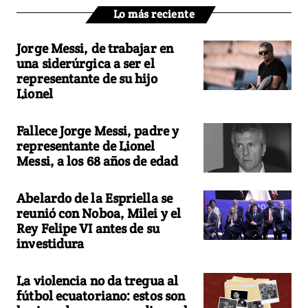
Lo más reciente
Jorge Messi, de trabajar en
una siderúrgica a ser el
representante de su hijo
Lionel
Fallece Jorge Messi, padre y
representante de Lionel
Messi, a los 68 años de edad
Abelardo de la Espriella se
reunió con Noboa, Milei y el
Rey Felipe VI antes de su
investidura
La violencia no da tregua al
fútbol ecuatoriano: estos son