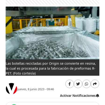
Las botellas recicladas por Origin se convierte en resina,
la cual es procesada para la fabricación de preformas R-
PET.
(Foto cortesía)
jueves, 8 junio 2023 - 09:46
Activar Notificaciones