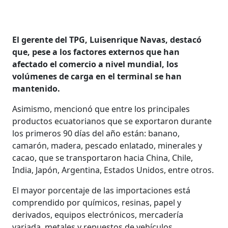
El gerente del TPG, Luisenrique Navas, destacó
que, pese a los factores externos que han
afectado el comercio a nivel mundial, los
volúmenes de carga en el terminal se han
mantenido.
Asimismo, mencionó que entre los principales
productos ecuatorianos que se exportaron durante
los primeros 90 días del año están: banano,
camarón, madera, pescado enlatado, minerales y
cacao, que se transportaron hacia China, Chile,
India, Japón, Argentina, Estados Unidos, entre otros.
El mayor porcentaje de las importaciones está
comprendido por químicos, resinas, papel y
derivados, equipos electrónicos, mercadería
variada, metales y repuestos de vehículos.