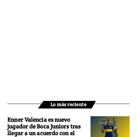
Lo más reciente
Enner Valencia es nuevo
jugador de Boca Juniors tras
llegar a un acuerdo con el