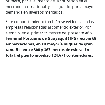
primero, por el aumento de la cotización en el
mercado internacional, y el segundo, por la mayor
demanda en diversos mercados.
Este comportamiento también se evidencia en las
empresas relacionadas al comercio exterior. Por
ejemplo, en el primer trimestre del presente año,
Terminal Portuario de Guayaquil (TPG) recibió 69
embarcaciones, en su mayoría buques de gran
tamaño, entre 300 y 367 metros de eslora. En
total, el puerto movilizó 124.674 contenedores.