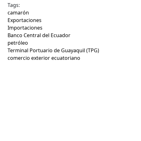
Tags:
camarón
Exportaciones
Importaciones
Banco Central del Ecuador
petróleo
Terminal Portuario de Guayaquil (TPG)
comercio exterior ecuatoriano