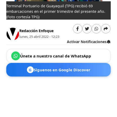
Terminal Portuario de Guayaquil (TPG) recibió 69
embarcaciones en el primer trimestre del presente año.
(Foto cortesía TPG)
Redacción Enfoque
lunes, 25 abril 2022 - 12:23
Activar Notificaciones
Únete a nuestro canal de WhatsApp
G
Síguenos en Google Discover