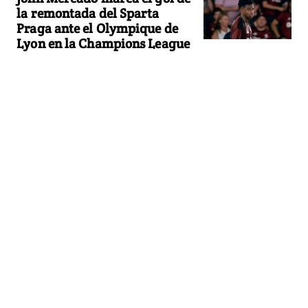
la remontada del Sparta
Praga ante el Olympique de
Lyon en la Champions League