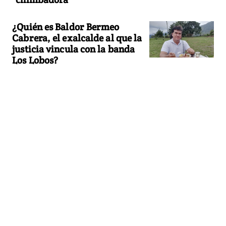
¿Quién es Baldor Bermeo
Cabrera, el exalcalde al que la
justicia vincula con la banda
Los Lobos?