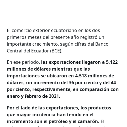
El comercio exterior ecuatoriano en los dos
primeros meses del presente año registró un
importante crecimiento, según cifras del Banco
Central del Ecuador (BCE).
En ese periodo,
las exportaciones llegaron a 5.122
millones de dólares mientras que las
importaciones se ubicaron en 4.518 millones de
dólares, un incremento del 36 por ciento y del 44
por ciento, respectivamente, en comparación con
enero y febrero de 2021.
Por el lado de las exportaciones, los productos
que mayor incidencia han tenido en el
incremento son el petróleo y el camarón.
El