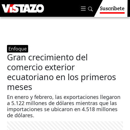
Suscríbete
Enfoque
Gran crecimiento del
comercio exterior
ecuatoriano en los primeros
meses
En enero y febrero, las exportaciones llegaron
a 5.122 millones de dólares mientras que las
importaciones se ubicaron en 4.518 millones
de dólares.