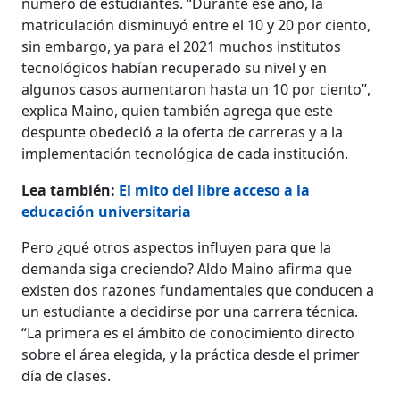
número de estudiantes. “Durante ese año, la
matriculación disminuyó entre el 10 y 20 por ciento,
sin embargo, ya para el 2021 muchos institutos
tecnológicos habían recuperado su nivel y en
algunos casos aumentaron hasta un 10 por ciento”,
explica Maino, quien también agrega que este
despunte obedeció a la oferta de carreras y a la
implementación tecnológica de cada institución.
Lea también:
El mito del libre acceso a la
educación universitaria
Pero ¿qué otros aspectos influyen para que la
demanda siga creciendo? Aldo Maino afirma que
existen dos razones fundamentales que conducen a
un estudiante a decidirse por una carrera técnica.
“La primera es el ámbito de conocimiento directo
sobre el área elegida, y la práctica desde el primer
día de clases.