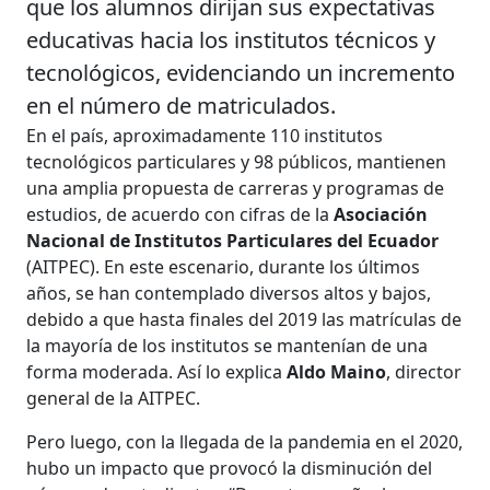
que los alumnos dirijan sus expectativas
educativas hacia los institutos técnicos y
tecnológicos, evidenciando un incremento
en el número de matriculados.
En el país, aproximadamente 110 institutos
tecnológicos particulares y 98 públicos, mantienen
una amplia propuesta de carreras y programas de
estudios, de acuerdo con cifras de la
Asociación
Nacional de Institutos Particulares del Ecuador
(AITPEC). En este escenario, durante los últimos
años, se han contemplado diversos altos y bajos,
debido a que hasta finales del 2019 las matrículas de
la mayoría de los institutos se mantenían de una
forma moderada. Así lo explica
Aldo Maino
, director
general de la AITPEC.
Pero luego, con la llegada de la pandemia en el 2020,
hubo un impacto que provocó la disminución del