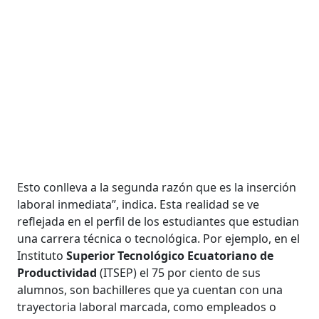
Esto conlleva a la segunda razón que es la inserción
laboral inmediata”, indica. Esta realidad se ve
reflejada en el perfil de los estudiantes que estudian
una carrera técnica o tecnológica. Por ejemplo, en el
Instituto
Superior Tecnológico Ecuatoriano de
Productividad
(ITSEP) el 75 por ciento de sus
alumnos, son bachilleres que ya cuentan con una
trayectoria laboral marcada, como empleados o