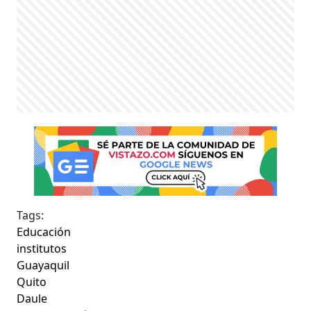
Tags:
Educación
institutos
Guayaquil
Quito
Daule