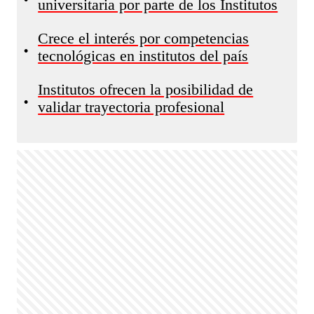
universitaria por parte de los Institutos
Crece el interés por competencias
•
tecnológicas en institutos del país
Institutos ofrecen la posibilidad de
•
validar trayectoria profesional