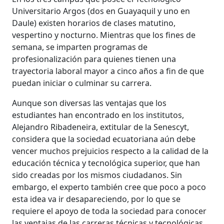
Universitario Argos (dos en Guayaquil y uno en
Daule) existen horarios de clases matutino,
vespertino y nocturno. Mientras que los fines de
semana, se imparten programas de
profesionalización para quienes tienen una
trayectoria laboral mayor a cinco años a fin de que
puedan iniciar o culminar su carrera.
Aunque son diversas las ventajas que los
estudiantes han encontrado en los institutos,
Alejandro Ribadeneira, extitular de la Senescyt,
considera que la sociedad ecuatoriana aún debe
vencer muchos prejuicios respecto a la calidad de la
educación técnica y tecnológica superior, que han
sido creadas por los mismos ciudadanos. Sin
embargo, el experto también cree que poco a poco
esta idea va ir desapareciendo, por lo que se
requiere el apoyo de toda la sociedad para conocer
las ventajas de las carreras técnicas y tecnológicas.