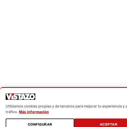
Utilizamos cookies propias y de terceros para mejorar tu experiencia y a
tráfico.
Más información
CONFIGURAR
ACEPTAR