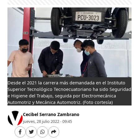
Desde el 2021 la carrera más demandada en el Instituto
Superior Tecnológico Tecnoecuatoriano ha sido Seguridad
e Higiene del Trabajo, seguida por Electromecánica
Automotriz y Mecánica Automotriz.
(Foto cortesía)
Cecibel Serrano Zambrano
jueves, 28 julio 2022 - 09:45