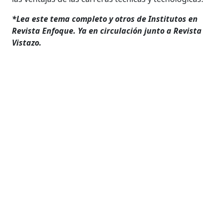
*Lea este tema completo y otros de Institutos en
Revista Enfoque. Ya en circulación junto a Revista
Vistazo.