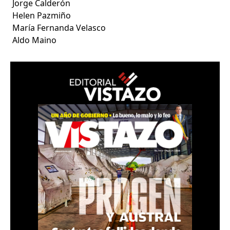
Jorge Calderón
Helen Pazmiño
María Fernanda Velasco
Aldo Maino