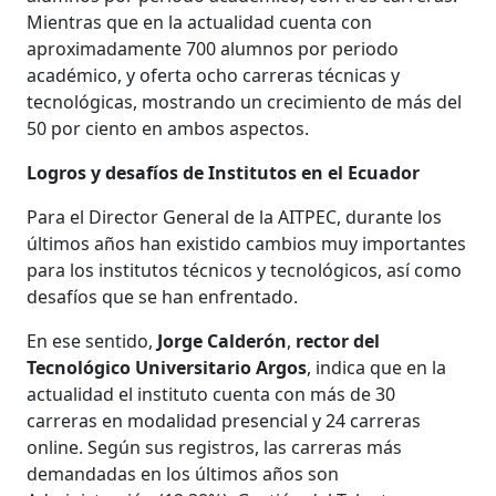
Mientras que en la actualidad cuenta con
aproximadamente 700 alumnos por periodo
académico, y oferta ocho carreras técnicas y
tecnológicas, mostrando un crecimiento de más del
50 por ciento en ambos aspectos.
Logros y desafíos de Institutos en el Ecuador
Para el Director General de la AITPEC, durante los
últimos años han existido cambios muy importantes
para los institutos técnicos y tecnológicos, así como
desafíos que se han enfrentado.
En ese sentido,
Jorge Calderón
,
rector del
Tecnológico Universitario Argos
, indica que en la
actualidad el instituto cuenta con más de 30
carreras en modalidad presencial y 24 carreras
online. Según sus registros, las carreras más
demandadas en los últimos años son