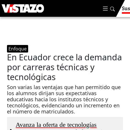
Sus
Enfoque
En Ecuador crece la demanda
por carreras técnicas y
tecnológicas
Son varias las ventajas que han permitido que
los alumnos dirijan sus expectativas
educativas hacia los institutos técnicos y
tecnológicos, evidenciando un incremento en
el número de matriculados.
Avanza la oferta de tecnologías
•