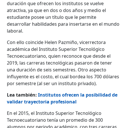
duración que ofrecen los institutos se vuelve
atractiva, ya que en dos o dos años y medio el
estudiante posee un título que le permite
desarrollar habilidades para insertarse en el mundo
laboral.
Con ello coincide Helen Pazmiño, vicerrectora
académica del Instituto Superior Tecnológico
Tecnoecuatoriano, quien reconoce que desde el
2019, las carreras tecnológicas pasaron de tener
una duración de seis semestres. Otro aspecto
influyente es el costo, el cual bordea los 700 dólares
por semestre (al ser un instituto privado).
Lea también:
Institutos ofrecen la posibilidad de
validar trayectoria profesional
En el 2015, el Instituto Superior Tecnológico
Tecnoecuatoriano tenía un promedio de 300
alumnos por periodo académico, con tres carreras.