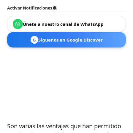
Activar Notificaciones
Únete a nuestro canal de WhatsApp
G
Síguenos en Google Discover
Son varias las ventajas que han permitido