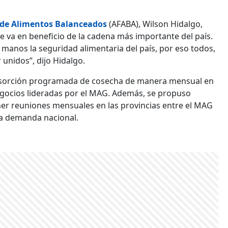
 de Alimentos Balanceados
(AFABA), Wilson Hidalgo,
 va en beneficio de la cadena más importante del país.
 manos la seguridad alimentaria del país, por eso todos,
unidos”, dijo Hidalgo.
bsorción programada de cosecha de manera mensual en
egocios lideradas por el MAG. Además, se propuso
tener reuniones mensuales en las provincias entre el MAG
la demanda nacional.