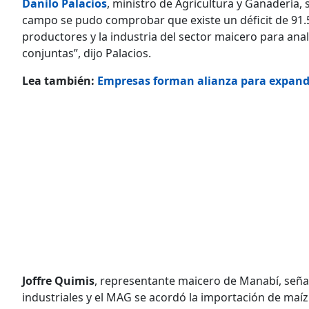
Danilo Palacios
, ministro de Agricultura y Ganadería, 
campo se pudo comprobar que existe un déficit de 91.
productores y la industria del sector maicero para anal
conjuntas”, dijo Palacios.
Lea también:
Empresas forman alianza para expandi
Joffre Quimis
, representante maicero de Manabí, señal
industriales y el MAG se acordó la importación de maíz.