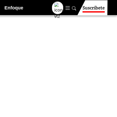
Suscríbete
Enfoque