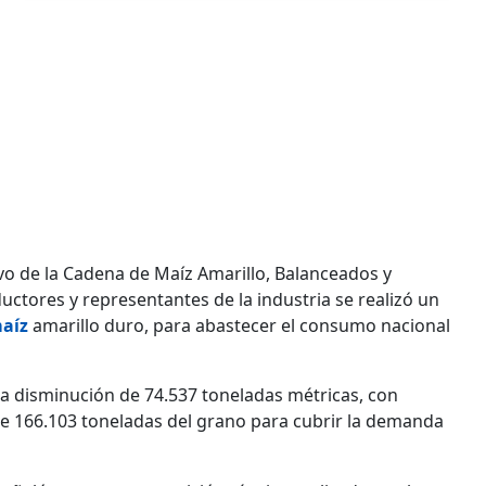
ivo de la Cadena de Maíz Amarillo, Balanceados y
tores y representantes de la industria se realizó un
aíz
amarillo duro, para abastecer el consumo nacional
a disminución de 74.537 toneladas métricas, con
de 166.103 toneladas del grano para cubrir la demanda