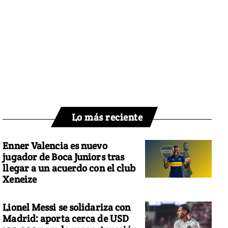
Lo más reciente
Enner Valencia es nuevo
jugador de Boca Juniors tras
llegar a un acuerdo con el club
Xeneize
Lionel Messi se solidariza con
Madrid: aporta cerca de USD