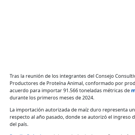
Tras la reunión de los integrantes del Consejo Consult
Productores de Proteína Animal, conformado por produc
acuerdo para importar 91.566 toneladas métricas de
m
durante los primeros meses de 2024.
La importación autorizada de maíz duro representa un
respecto al año pasado, donde se autorizó el ingreso 
del país.