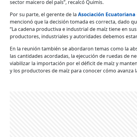
sector maicero del país”, recalcó Quimis.
Por su parte, el gerente de la
Asociación Ecuatoriana
mencionó que la decisión tomada es correcta, dado que
“La cadena productiva e industrial de maíz tiene en sus
productores, industriales y autoridades debemos estar 
En la reunión también se abordaron temas como la a
las cantidades acordadas, la ejecución de ruedas de n
viabilizar la importación por el déficit de maíz y man
y los productores de maíz para conocer cómo avanza 