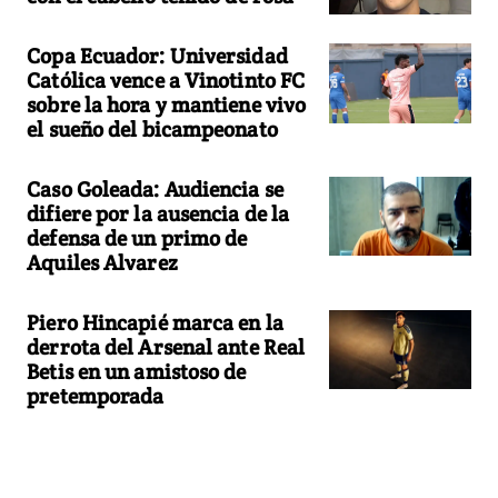
Copa Ecuador: Universidad
Católica vence a Vinotinto FC
sobre la hora y mantiene vivo
el sueño del bicampeonato
Caso Goleada: Audiencia se
difiere por la ausencia de la
defensa de un primo de
Aquiles Alvarez
Piero Hincapié marca en la
derrota del Arsenal ante Real
Betis en un amistoso de
pretemporada