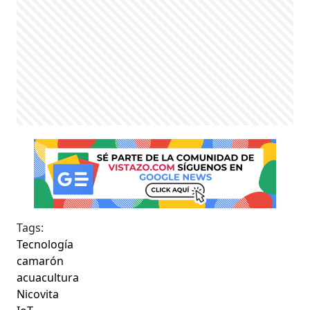
Tags:
Tecnología
camarón
acuacultura
Nicovita