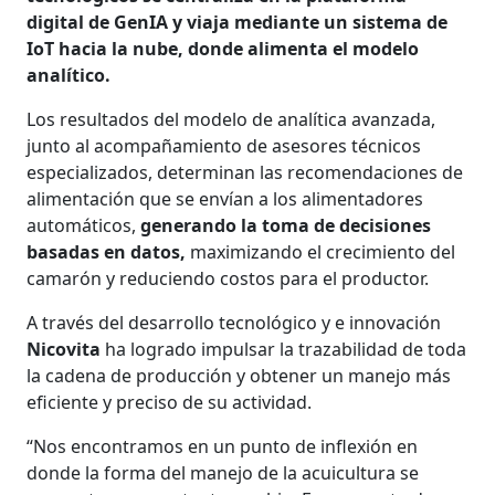
digital de GenIA y viaja mediante un sistema de
IoT hacia la nube, donde alimenta el modelo
analítico.
Los resultados del modelo de analítica avanzada,
junto al acompañamiento de asesores técnicos
especializados, determinan las recomendaciones de
alimentación que se envían a los alimentadores
automáticos,
generando la toma de decisiones
basadas en datos,
maximizando el crecimiento del
camarón y reduciendo costos para el productor.
A través del desarrollo tecnológico y e innovación
Nicovita
ha logrado impulsar la trazabilidad de toda
la cadena de producción y obtener un manejo más
eficiente y preciso de su actividad.
“Nos encontramos en un punto de inflexión en
donde la forma del manejo de la acuicultura se