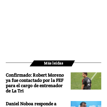
Más leídas
Confirmado: Robert Moreno
ya fue contactado por la FEF
para el cargo de entrenador
de La Tri
Daniel Noboa responde a