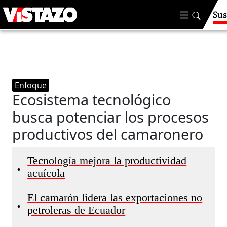
Sus
Enfoque
Ecosistema tecnológico
busca potenciar los procesos
productivos del camaronero
Tecnología mejora la productividad
•
acuícola
El camarón lidera las exportaciones no
•
petroleras de Ecuador