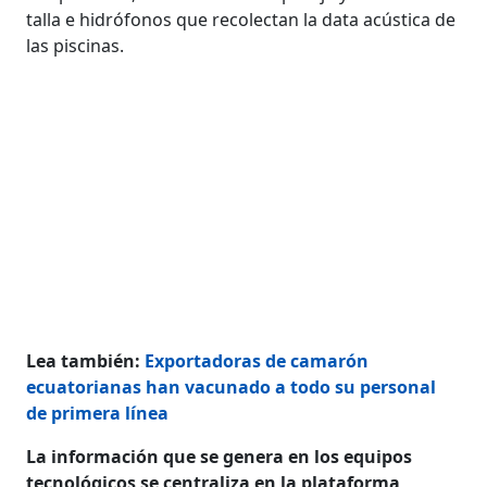
talla e hidrófonos que recolectan la data acústica de
las piscinas.
Lea también:
Exportadoras de camarón
ecuatorianas han vacunado a todo su personal
de primera línea
La información que se genera en los equipos
tecnológicos se centraliza en la plataforma