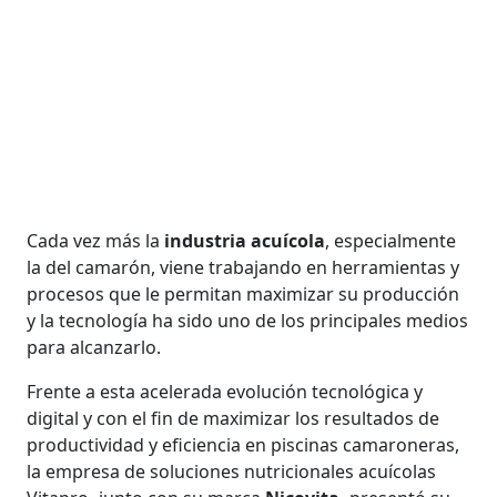
Cada vez más la
industria acuícola
, especialmente
la del camarón, viene trabajando en herramientas y
procesos que le permitan maximizar su producción
y la tecnología ha sido uno de los principales medios
para alcanzarlo.
Frente a esta acelerada evolución tecnológica y
digital y con el fin de maximizar los resultados de
productividad y eficiencia en piscinas camaroneras,
la empresa de soluciones nutricionales acuícolas