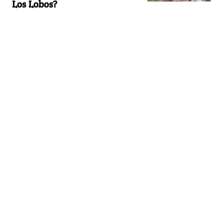
Los Lobos?