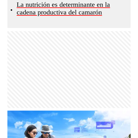
La nutrición es determinante en la
•
cadena productiva del camarón