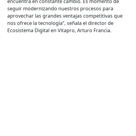
encuentra en constante cambio. Es momento de
seguir modernizando nuestros procesos para
aprovechar las grandes ventajas competitivas que
nos ofrece la tecnología”, señala el director de
Ecosistema Digital en Vitapro, Arturo Francia.