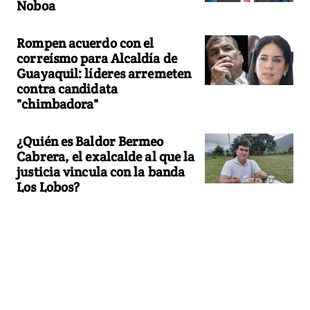
Noboa
Rompen acuerdo con el
correísmo para Alcaldía de
Guayaquil: líderes arremeten
contra candidata
"chimbadora"
¿Quién es Baldor Bermeo
Cabrera, el exalcalde al que la
justicia vincula con la banda
Los Lobos?