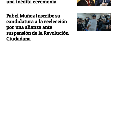
una inédita ceremonia
Pabel Muñoz inscribe su
candidatura a la reelección
por una alianza ante
suspensión de la Revolución
Ciudadana