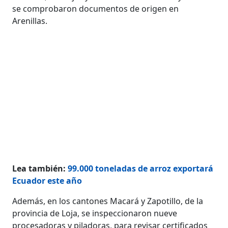
se comprobaron documentos de origen en
Arenillas.
Lea también:
99.000 toneladas de arroz exportará
Ecuador este año
Además, en los cantones Macará y Zapotillo, de la
provincia de Loja, se inspeccionaron nueve
procesadoras y piladoras, para revisar certificados