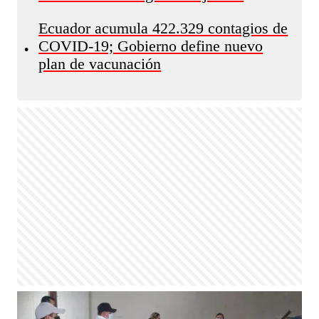
Ecuador acumula 422.329 contagios de
COVID-19; Gobierno define nuevo
•
plan de vacunación