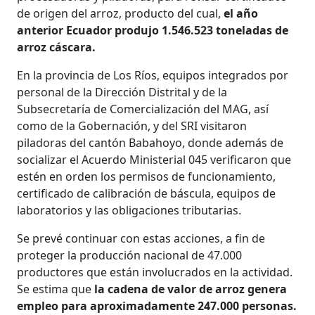
de origen del arroz, producto del cual,
el año
anterior Ecuador produjo 1.546.523 toneladas de
arroz cáscara.
En la provincia de Los Ríos, equipos integrados por
personal de la Dirección Distrital y de la
Subsecretaría de Comercialización del MAG, así
como de la Gobernación, y del SRI visitaron
piladoras del cantón Babahoyo, donde además de
socializar el Acuerdo Ministerial 045 verificaron que
estén en orden los permisos de funcionamiento,
certificado de calibración de báscula, equipos de
laboratorios y las obligaciones tributarias.
Se prevé continuar con estas acciones, a fin de
proteger la producción nacional de 47.000
productores que están involucrados en la actividad.
Se estima que
la cadena de valor de arroz genera
empleo para aproximadamente 247.000 personas.