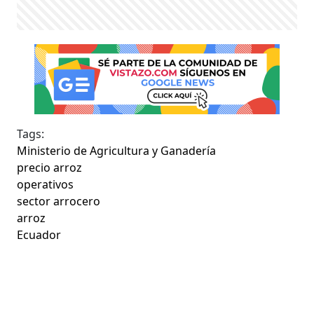
Tags:
Ministerio de Agricultura y Ganadería
precio arroz
operativos
sector arrocero
arroz
Ecuador