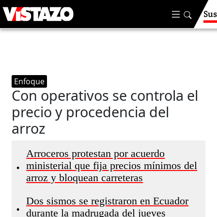
Sus
Enfoque
Con operativos se controla el
precio y procedencia del
arroz
Arroceros protestan por acuerdo
ministerial que fija precios mínimos del
•
arroz y bloquean carreteras
Dos sismos se registraron en Ecuador
•
durante la madrugada del jueves