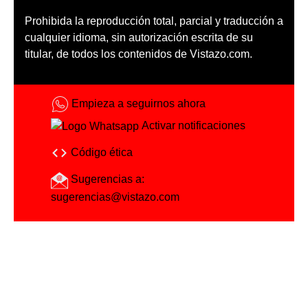
Prohibida la reproducción total, parcial y traducción a
cualquier idioma, sin autorización escrita de su
titular, de todos los contenidos de Vistazo.com.
Empieza a seguirnos ahora
Activar notificaciones
Código ética
Sugerencias a:
sugerencias@vistazo.com