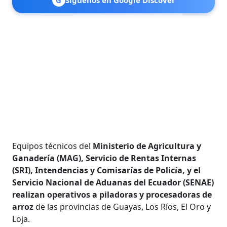
G
Síguenos en Google Discover
Equipos técnicos del
Ministerio de Agricultura y
Ganadería (MAG), Servicio de Rentas Internas
(SRI), Intendencias y Comisarías de Policía, y el
Servicio Nacional de Aduanas del Ecuador (SENAE)
realizan operativos a piladoras y procesadoras de
arroz
de las provincias de Guayas, Los Ríos, El Oro y
Loja.