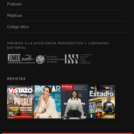
Podcast
›
Réplicas
›
Código etico
›
PREMIOS A LA EXCELENCIA PERIODÍSTICA Y LIDERAZGO
EDITORIAL
REVISTAS