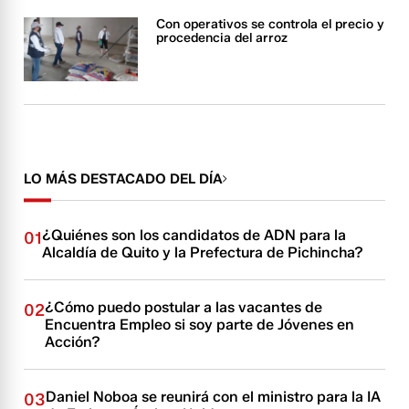
Con operativos se controla el precio y
procedencia del arroz
LO MÁS DESTACADO DEL DÍA
¿Quiénes son los candidatos de ADN para la
01
Alcaldía de Quito y la Prefectura de Pichincha?
¿Cómo puedo postular a las vacantes de
02
Encuentra Empleo si soy parte de Jóvenes en
Acción?
Daniel Noboa se reunirá con el ministro para la IA
03