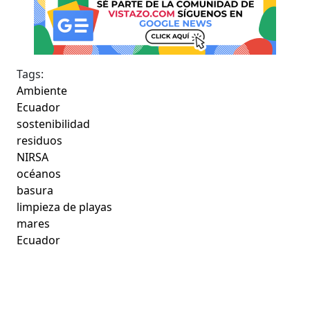
Tags:
Ambiente
Ecuador
sostenibilidad
residuos
NIRSA
océanos
basura
limpieza de playas
mares
Ecuador