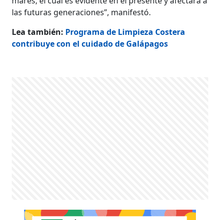
mares, el cual es evidente en el presente y afectará a
las futuras generaciones”, manifestó.
Lea también:
Programa de Limpieza Costera
contribuye con el cuidado de Galápagos