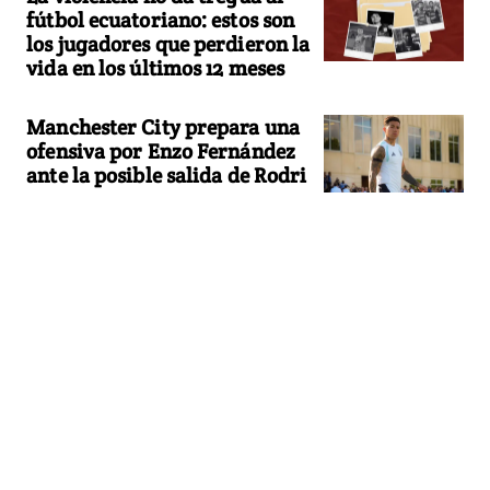
fútbol ecuatoriano: estos son
los jugadores que perdieron la
vida en los últimos 12 meses
Manchester City prepara una
ofensiva por Enzo Fernández
ante la posible salida de Rodri