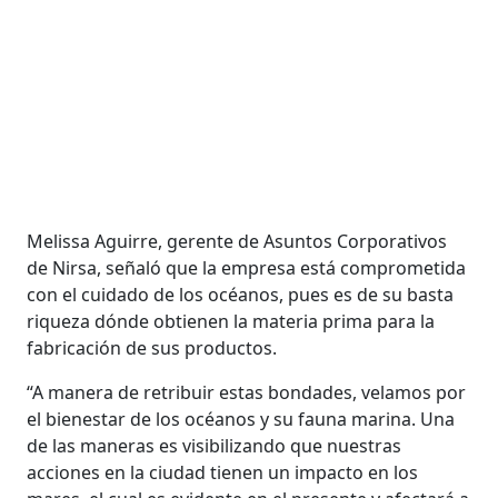
Melissa Aguirre, gerente de Asuntos Corporativos
de Nirsa, señaló que la empresa está comprometida
con el cuidado de los océanos, pues es de su basta
riqueza dónde obtienen la materia prima para la
fabricación de sus productos.
“A manera de retribuir estas bondades, velamos por
el bienestar de los océanos y su fauna marina. Una
de las maneras es visibilizando que nuestras
acciones en la ciudad tienen un impacto en los