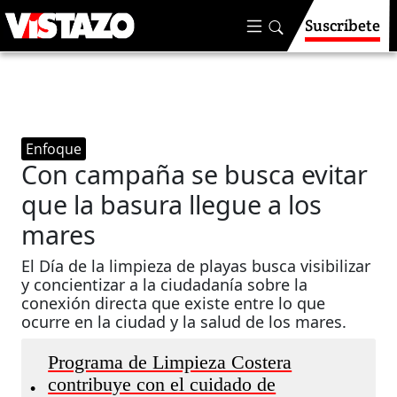
Suscríbete
Enfoque
Con campaña se busca evitar
que la basura llegue a los
mares
El Día de la limpieza de playas busca visibilizar
y concientizar a la ciudadanía sobre la
conexión directa que existe entre lo que
ocurre en la ciudad y la salud de los mares.
Programa de Limpieza Costera
contribuye con el cuidado de
•