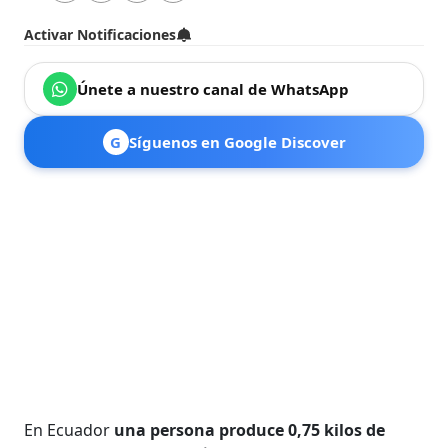
Activar Notificaciones
Únete a nuestro canal de WhatsApp
G
Síguenos en Google Discover
En Ecuador
una persona produce 0,75 kilos de