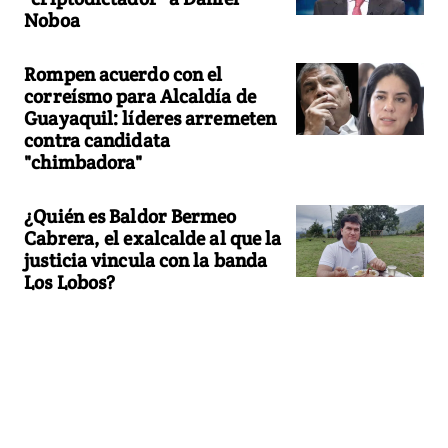
Noboa
Rompen acuerdo con el
correísmo para Alcaldía de
Guayaquil: líderes arremeten
contra candidata
"chimbadora"
¿Quién es Baldor Bermeo
Cabrera, el exalcalde al que la
justicia vincula con la banda
Los Lobos?