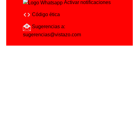
Activar notificaciones
Código ética
Sugerencias a:
sugerencias@vistazo.com