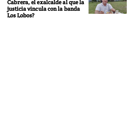
Cabrera, el exalcalde al que la
justicia vincula con la banda
Los Lobos?