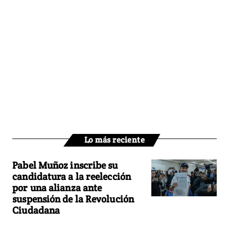
Lo más reciente
Pabel Muñoz inscribe su
candidatura a la reelección
por una alianza ante
suspensión de la Revolución
Ciudadana