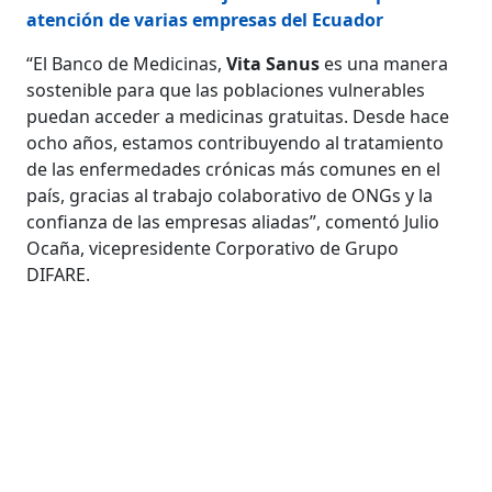
atención de varias empresas del Ecuador
“El Banco de Medicinas,
Vita Sanus
es una manera
sostenible para que las poblaciones vulnerables
puedan acceder a medicinas gratuitas. Desde hace
ocho años, estamos contribuyendo al tratamiento
de las enfermedades crónicas más comunes en el
país, gracias al trabajo colaborativo de ONGs y la
confianza de las empresas aliadas”, comentó Julio
Ocaña, vicepresidente Corporativo de Grupo
DIFARE.