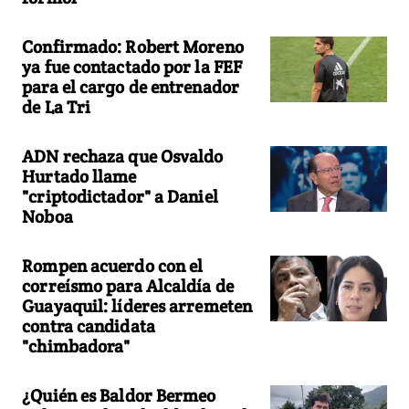
Confirmado: Robert Moreno
ya fue contactado por la FEF
para el cargo de entrenador
de La Tri
ADN rechaza que Osvaldo
Hurtado llame
"criptodictador" a Daniel
Noboa
Rompen acuerdo con el
correísmo para Alcaldía de
Guayaquil: líderes arremeten
contra candidata
"chimbadora"
¿Quién es Baldor Bermeo