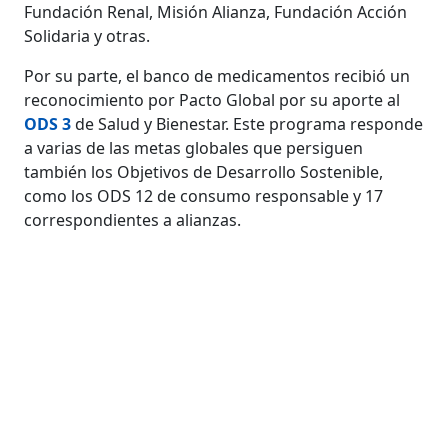
Fundación Renal, Misión Alianza, Fundación Acción
Solidaria y otras.
Por su parte, el banco de medicamentos recibió un
reconocimiento por Pacto Global por su aporte al
ODS 3
de Salud y Bienestar. Este programa responde
a varias de las metas globales que persiguen
también los Objetivos de Desarrollo Sostenible,
como los ODS 12 de consumo responsable y 17
correspondientes a alianzas.