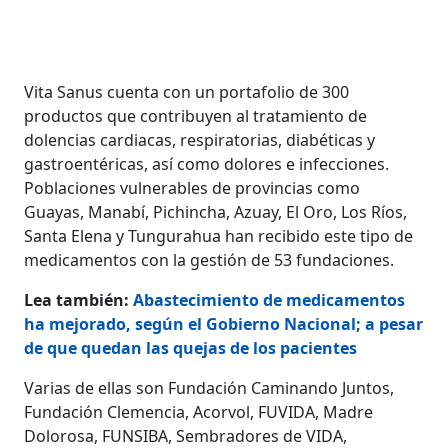
Vita Sanus cuenta con un portafolio de 300
productos que contribuyen al tratamiento de
dolencias cardiacas, respiratorias, diabéticas y
gastroentéricas, así como dolores e infecciones.
Poblaciones vulnerables de provincias como
Guayas, Manabí, Pichincha, Azuay, El Oro, Los Ríos,
Santa Elena y Tungurahua han recibido este tipo de
medicamentos con la gestión de 53 fundaciones.
Lea también:
Abastecimiento de medicamentos
ha mejorado, según el Gobierno Nacional; a pesar
de que quedan las quejas de los pacientes
Varias de ellas son Fundación Caminando Juntos,
Fundación Clemencia, Acorvol, FUVIDA, Madre
Dolorosa, FUNSIBA, Sembradores de VIDA,