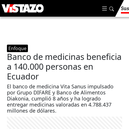
Sus
Enfoque
Banco de medicinas beneficia
a 140.000 personas en
Ecuador
El banco de medicina Vita Sanus impulsado
por Grupo DIFARE y Banco de Alimentos
Diakonia, cumplió 8 años y ha logrado
entregar medicinas valoradas en 4.788.437
millones de dólares.