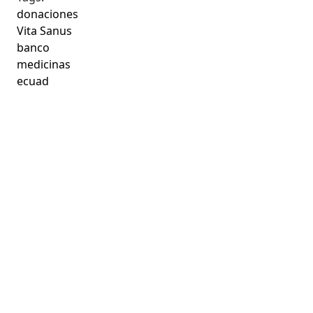
donaciones
Vita Sanus
banco
medicinas
ecuad