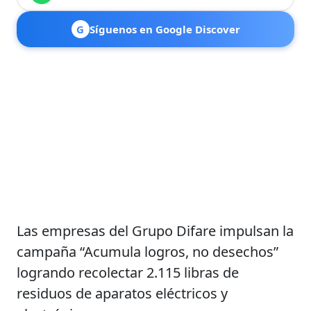
G
Síguenos en Google Discover
Las empresas del Grupo Difare impulsan la
campaña “Acumula logros, no desechos”
logrando recolectar 2.115 libras de
residuos de aparatos eléctricos y