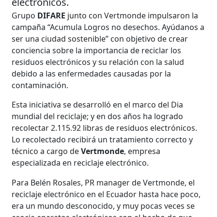
electrónicos.
Grupo
DIFARE
junto con Vertmonde impulsaron la
campaña “Acumula Logros no desechos. Ayúdanos a
ser una ciudad sostenible” con objetivo de crear
conciencia sobre la importancia de reciclar los
residuos electrónicos y su relación con la salud
debido a las enfermedades causadas por la
contaminación.
Esta iniciativa se desarrolló en el marco del Dia
mundial del reciclaje; y en dos años ha logrado
recolectar 2.115.92 libras de residuos electrónicos.
Lo recolectado recibirá un tratamiento correcto y
técnico a cargo de
Vertmonde
, empresa
especializada en reciclaje electrónico.
Para Belén Rosales, PR manager de Vertmonde, el
reciclaje electrónico en el Ecuador hasta hace poco,
era un mundo desconocido, y muy pocas veces se