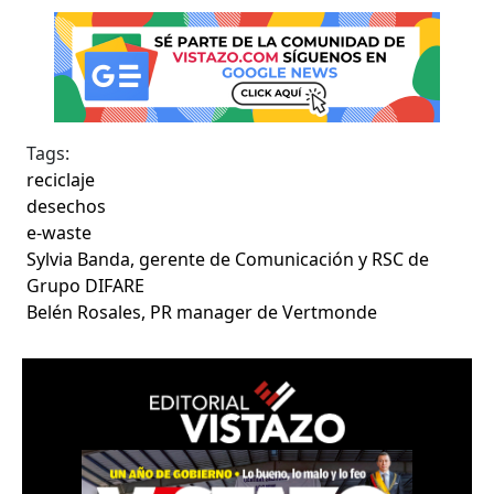
Tags:
reciclaje
desechos
e-waste
Sylvia Banda, gerente de Comunicación y RSC de
Grupo DIFARE
Belén Rosales, PR manager de Vertmonde