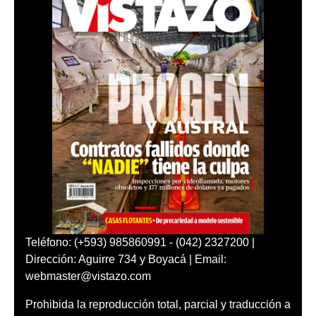
Teléfono: (+593) 985860991 - (042) 2327200 |
Dirección: Aguirre 734 y Boyacá | Email:
webmaster@vistazo.com
Prohibida la reproducción total, parcial y traducción a