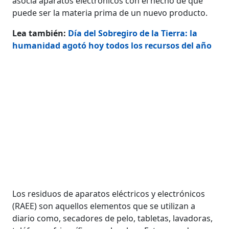
asocia aparatos electrónicos con el hecho de que
puede ser la materia prima de un nuevo producto.
Lea también:
Día del Sobregiro de la Tierra: la
humanidad agotó hoy todos los recursos del año
Los residuos de aparatos eléctricos y electrónicos
(RAEE) son aquellos elementos que se utilizan a
diario como, secadores de pelo, tabletas, lavadoras,