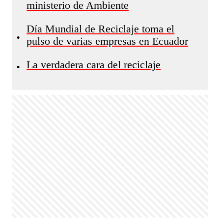
ministerio de Ambiente
Día Mundial de Reciclaje toma el
•
pulso de varias empresas en Ecuador
La verdadera cara del reciclaje
•