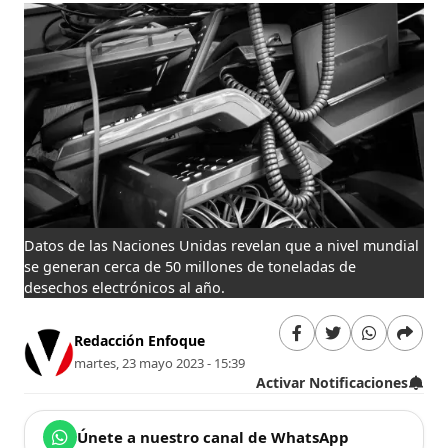
Datos de las Naciones Unidas revelan que a nivel mundial
se generan cerca de 50 millones de toneladas de
desechos electrónicos al año.
Redacción Enfoque
martes, 23 mayo 2023 - 15:39
Activar Notificaciones
Únete a nuestro canal de WhatsApp