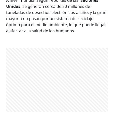
A nivel mundial según reportes de las
Naciones
Unidas
, se generan cerca de 50 millones de
toneladas de desechos electrónicos al año, y la gran
mayoría no pasan por un sistema de reciclaje
óptimo para el medio ambiente, lo que puede llegar
a afectar a la salud de los humanos.