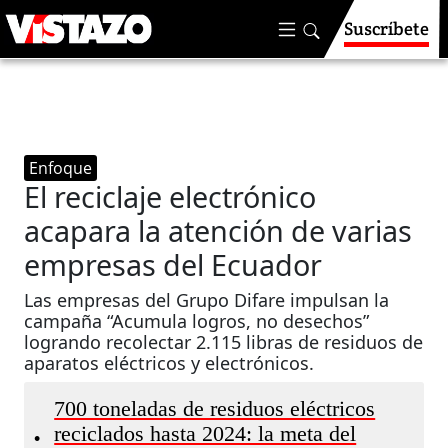
Suscríbete
Enfoque
El reciclaje electrónico
acapara la atención de varias
empresas del Ecuador
Las empresas del Grupo Difare impulsan la
campaña “Acumula logros, no desechos”
logrando recolectar 2.115 libras de residuos de
aparatos eléctricos y electrónicos.
700 toneladas de residuos eléctricos
reciclados hasta 2024: la meta del
•