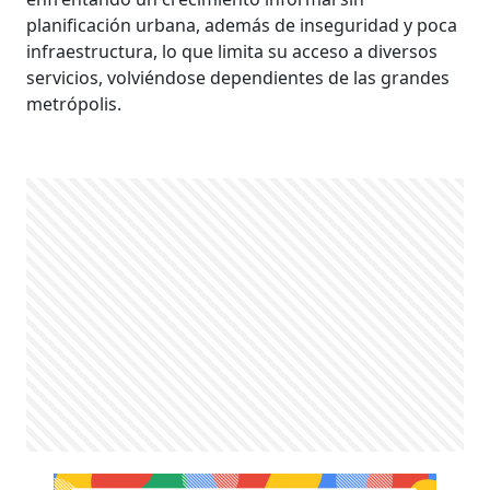
planificación urbana, ade­más de inseguridad y poca
infraestruc­tura, lo que limita su acceso a diversos
servicios, volviéndose dependientes de las grandes
metrópolis.