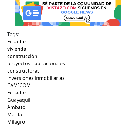
Tags:
Ecuador
vivienda
construcción
proyectos habitacionales
constructoras
inversiones inmobiliarias
CAMICOM
Ecuador
Guayaquil
Ambato
Manta
Milagro