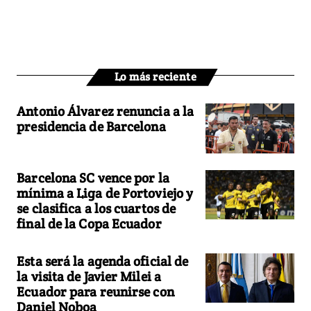
Lo más reciente
Antonio Álvarez renuncia a la
presidencia de Barcelona
Barcelona SC vence por la
mínima a Liga de Portoviejo y
se clasifica a los cuartos de
final de la Copa Ecuador
Esta será la agenda oficial de
la visita de Javier Milei a
Ecuador para reunirse con
Daniel Noboa