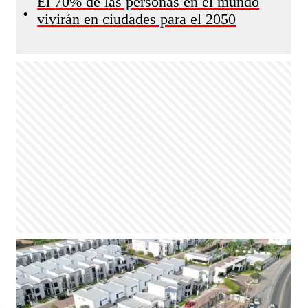
El 70% de las personas en el mundo
•
vivirán en ciudades para el 2050