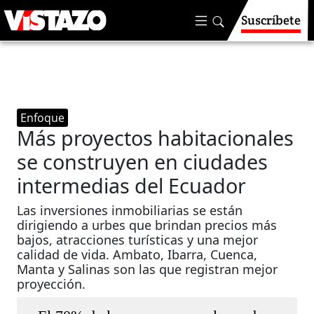
Suscríbete
Enfoque
Más proyectos habitacionales
se construyen en ciudades
intermedias del Ecuador
Las inversiones inmobiliarias se están
dirigiendo a urbes que brindan precios más
bajos, atracciones turísticas y una mejor
calidad de vida. Ambato, Ibarra, Cuenca,
Manta y Salinas son las que registran mejor
proyección.