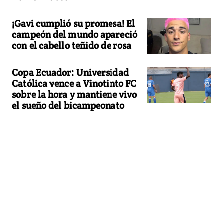
¡Gavi cumplió su promesa! El
campeón del mundo apareció
con el cabello teñido de rosa
Copa Ecuador: Universidad
Católica vence a Vinotinto FC
sobre la hora y mantiene vivo
el sueño del bicampeonato