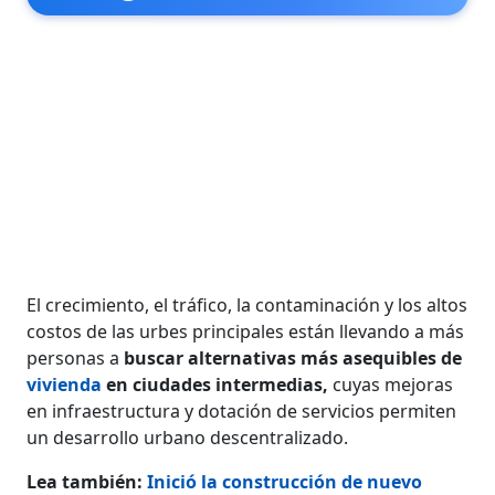
El crecimiento, el tráfico, la contaminación y los altos
costos de las urbes princi­pales están llevando a más
personas a
buscar alternativas más asequibles de
vivienda
en ciudades intermedias,
cuyas mejoras
en infraestruc­tura y dotación de servicios permiten
un desarrollo urbano descentralizado.
Lea también:
Inició la construcción de nuevo