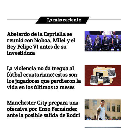
Lo más reciente
Abelardo de la Espriella se
reunió con Noboa, Milei y el
Rey Felipe VI antes de su
investidura
La violencia no da tregua al
fútbol ecuatoriano: estos son
los jugadores que perdieron la
vida en los últimos 12 meses
Manchester City prepara una
ofensiva por Enzo Fernández
ante la posible salida de Rodri