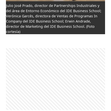
Julio José Prado, director de Partnerships Industriales y
del área de Entorno Económico del IDE Business School;
Verónica Garcés, directora de Ventas de Programas In
Company del IDE Business School; Erwin Andrade,
director de Marketing del IDE Business School.
(Foto
cortesía)