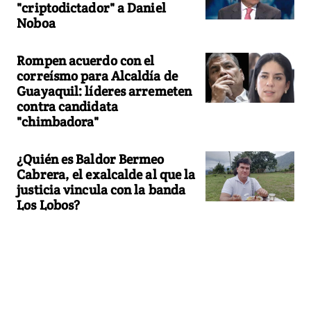
"criptodictador" a Daniel
Noboa
Rompen acuerdo con el
correísmo para Alcaldía de
Guayaquil: líderes arremeten
contra candidata
"chimbadora"
¿Quién es Baldor Bermeo
Cabrera, el exalcalde al que la
justicia vincula con la banda
Los Lobos?