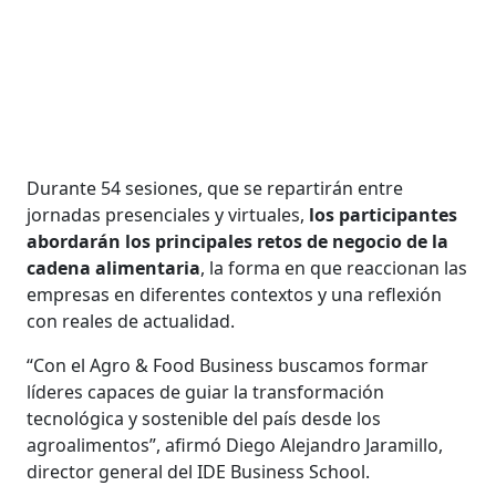
Durante 54 sesiones, que se repartirán entre
jornadas presenciales y virtuales,
los participantes
abordarán los principales retos de negocio de la
cadena alimentaria
, la forma en que reaccionan las
empresas en diferentes contextos y una reflexión
con reales de actualidad.
“Con el Agro & Food Business buscamos formar
líderes capaces de guiar la transformación
tecnológica y sostenible del país desde los
agroalimentos”, afirmó Diego Alejandro Jaramillo,
director general del IDE Business School.