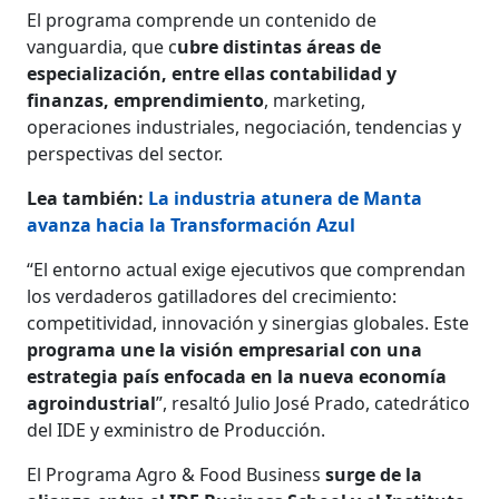
El programa comprende un contenido de
vanguardia, que c
ubre distintas áreas de
especialización, entre ellas contabilidad y
finanzas, emprendimiento
, marketing,
operaciones industriales, negociación, tendencias y
perspectivas del sector.
Lea también:
La industria atunera de Manta
avanza hacia la Transformación Azul
“El entorno actual exige ejecutivos que comprendan
los verdaderos gatilladores del crecimiento:
competitividad, innovación y sinergias globales. Este
programa une la visión empresarial con una
estrategia país enfocada en la nueva economía
agroindustrial
”, resaltó Julio José Prado, catedrático
del IDE y exministro de Producción.
El Programa Agro & Food Business
surge de la