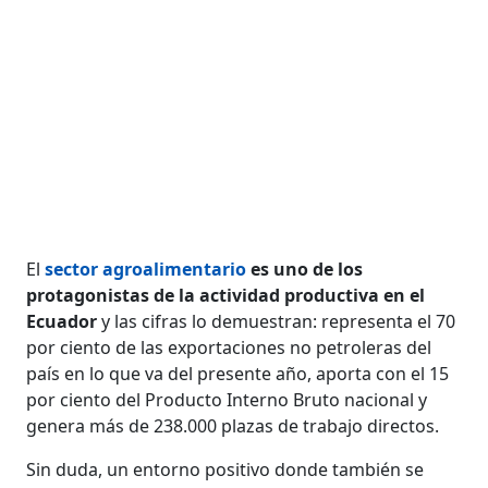
El
sector agroalimentario
es uno de los
protagonistas de la actividad productiva en el
Ecuador
y las cifras lo demuestran: representa el 70
por ciento de las exportaciones no petroleras del
país en lo que va del presente año, aporta con el 15
por ciento del Producto Interno Bruto nacional y
genera más de 238.000 plazas de trabajo directos.
Sin duda, un entorno positivo donde también se