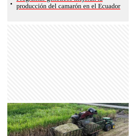
•
producción del camarón en el Ecuador