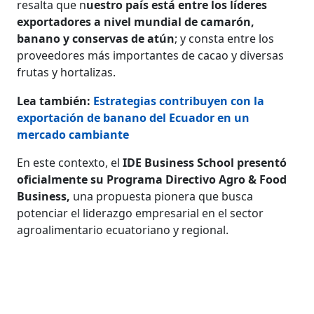
resalta que n
uestro país está entre los líderes
exportadores a nivel mundial de camarón,
banano y conservas de atún
; y consta entre los
proveedores más importantes de cacao y diversas
frutas y hortalizas.
Lea también:
Estrategias contribuyen con la
exportación de banano del Ecuador en un
mercado cambiante
En este contexto, el
IDE Business School presentó
oficialmente su Programa Directivo Agro & Food
Business,
una propuesta pionera que busca
potenciar el liderazgo empresarial en el sector
agroalimentario ecuatoriano y regional.