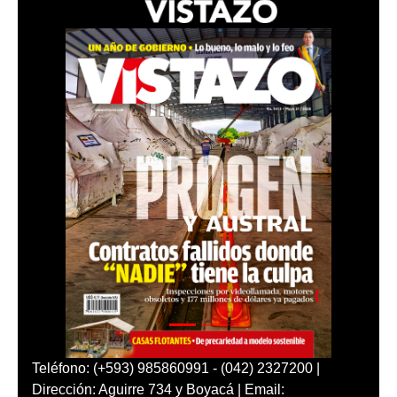
Teléfono: (+593) 985860991 - (042) 2327200 |
Dirección: Aguirre 734 y Boyacá | Email: