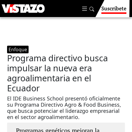
Suscríbete
Enfoque
Programa directivo busca
impulsar la nueva era
agroalimentaria en el
Ecuador
El IDE Business School presentó oficialmente
su Programa Directivo Agro & Food Business,
que busca potenciar el liderazgo empresarial
en el sector agroalimentario.
Programas ge­néticos mejoran la