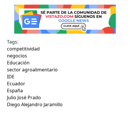
Tags:
competitividad
negocios
Educación
sector agroalimentario
IDE
Ecuador
España
Julio José Prado
Diego Alejandro Jaramillo