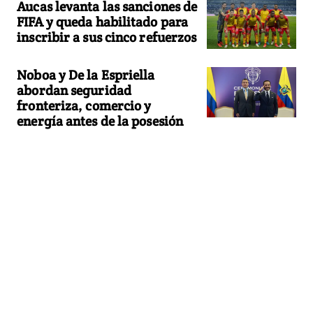
Aucas levanta las sanciones de
FIFA y queda habilitado para
inscribir a sus cinco refuerzos
Noboa y De la Espriella
abordan seguridad
fronteriza, comercio y
energía antes de la posesión