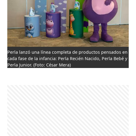
Perla lanzó una línea completa de productos pensados en
cada fase de la infancia: Perla Recién Nacido, Perla Bebé y
Perla Junior.
(Foto: César Mera)