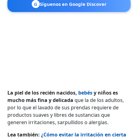
G
Síguenos en Google Discover
La piel de los recién nacidos,
bebés
y niños es
mucho más fina y delicada
que la de los adultos,
por lo que el lavado de sus prendas requiere de
productos suaves y libres de sustancias que
generen irritaciones, sarpullidos o alergias.
Lea también:
¿Cómo evitar la irritación en cierta