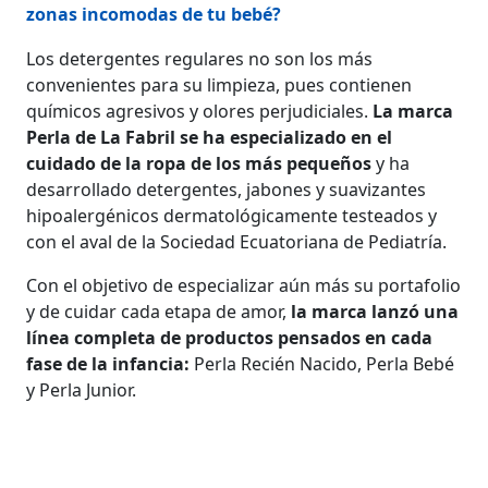
zonas incomodas de tu bebé?
Los detergentes regulares no son los más
convenientes para su limpieza, pues contienen
químicos agresivos y olores perjudiciales.
La marca
Perla de La Fabril se ha especializado en el
cuidado de la ropa de los más pequeños
y ha
desarrollado detergentes, jabones y suavizantes
hipoalergénicos dermatológicamente testeados y
con el aval de la Sociedad Ecuatoriana de Pediatría.
Con el objetivo de especializar aún más su portafolio
y de cuidar cada etapa de amor,
la marca lanzó una
línea completa de productos pensados en cada
fase de la infancia:
Perla Recién Nacido, Perla Bebé
y Perla Junior.