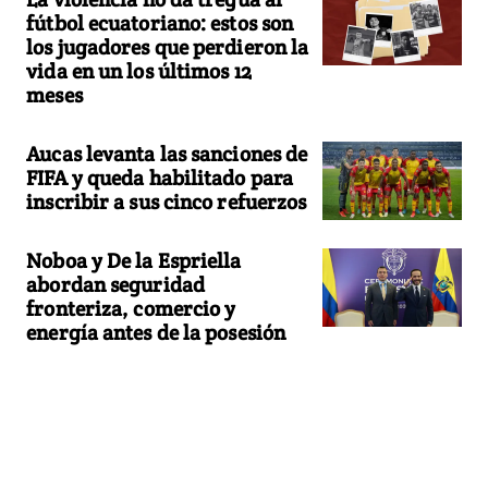
fútbol ecuatoriano: estos son
los jugadores que perdieron la
vida en un los últimos 12
meses
Aucas levanta las sanciones de
FIFA y queda habilitado para
inscribir a sus cinco refuerzos
Noboa y De la Espriella
abordan seguridad
fronteriza, comercio y
energía antes de la posesión