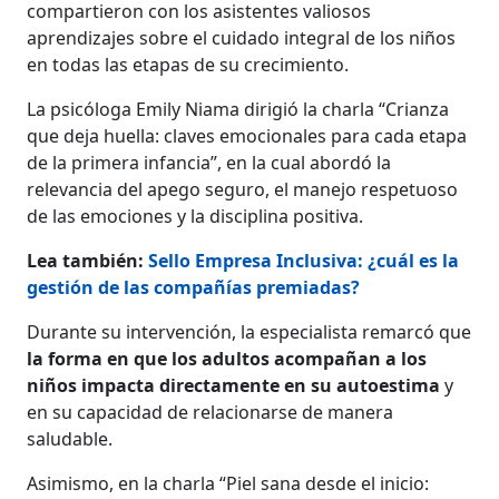
compartieron con los asistentes valiosos
aprendizajes sobre el cuidado integral de los niños
en todas las etapas de su crecimiento.
La psicóloga Emily Niama dirigió la charla “Crianza
que deja huella: claves emocionales para cada etapa
de la primera infancia”, en la cual abordó la
relevancia del apego seguro, el manejo respetuoso
de las emociones y la disciplina positiva.
Lea también:
Sello Empresa Inclusiva: ¿cuál es la
gestión de las compañías premiadas?
Durante su intervención, la especialista remarcó que
la forma en que los adultos acompañan a los
niños impacta directamente en su autoestima
y
en su capacidad de relacionarse de manera
saludable.
Asimismo, en la charla “Piel sana desde el inicio: