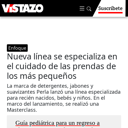
Suscríbete
Enfoque
Nueva línea se especializa en
el cuidado de las prendas de
los más pequeños
La marca de detergentes, jabones y
suavizantes Perla lanzó una línea especializada
para recién nacidos, bebés y niños. En el
marco del lanzamiento, se realizó una
Masterclass.
Guía pediátrica para un regreso a