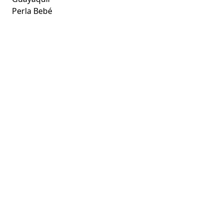
Perla Bebé