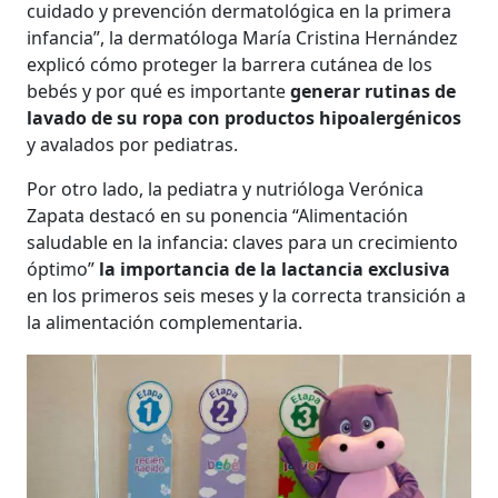
cuidado y prevención dermatológica en la primera
infancia”, la dermatóloga María Cristina Hernández
explicó cómo proteger la barrera cutánea de los
bebés y por qué es importante
generar rutinas de
lavado de su ropa con productos hipoalergénicos
y avalados por pediatras.
Por otro lado, la pediatra y nutrióloga Verónica
Zapata destacó en su ponencia “Alimentación
saludable en la infancia: claves para un crecimiento
óptimo”
la importancia de la lactancia exclusiva
en los primeros seis meses y la correcta transición a
la alimentación complementaria.