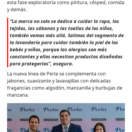
esta fase exploratoria como pintura, césped, comida
y demás.
“La marca no solo se dedica a cuidar la ropa, los
tejidos, las sábanas y las toallas de los niños,
también vamos más allá. Salimos del segmento de
la lavandería para cuidar también la piel de los
bebés y niños, porque las alergias son más
constantes y ellos necesitan productos diseñados
para protegerlos”, asegura.
La nueva línea de Perla se complementa con
jabones, suavizante y lavavajillas con delicadas
fragancias como algodón, manzanilla y burbujas de
manzana.