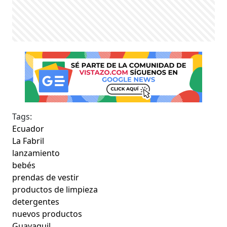
Tags:
Ecuador
La Fabril
lanzamiento
bebés
prendas de vestir
productos de limpieza
detergentes
nuevos productos
Guayaquil