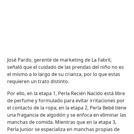
José Pardo, gerente de marketing de La Fabril,
señaló que el cuidado de las prendas del niño no es
el mismo a lo largo de su crianza, por lo que estas
requieren un trato distinto.
Por ello, en la etapa 1, Perla Recién Nacido está libre
de perfume y formulado para evitar irritaciones por
el contacto de la ropa; en la etapa 2, Perla Bebé tiene
una fragancia de algodón y se enfoca en eliminar las
manchas de comida. Mientras que en la etapa 3,
Perla Junior se especializa en manchas propias de