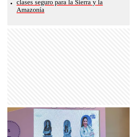
clases seguro para la Sierra y la
•
Amazonía