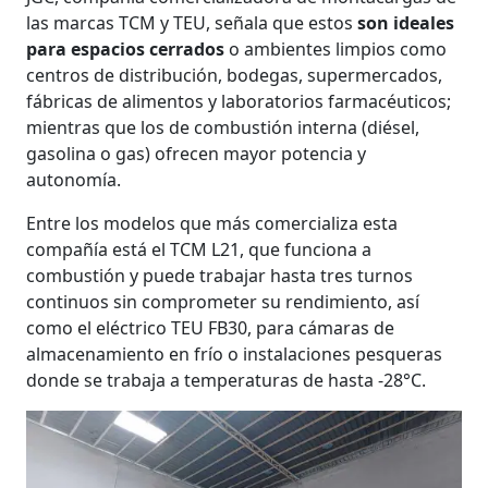
las marcas TCM y TEU, señala que estos
son ideales
para espacios cerrados
o ambientes limpios como
centros de distribución, bodegas, supermercados,
fábricas de alimentos y laboratorios farmacéuticos;
mientras que los de combustión interna (diésel,
gasolina o gas) ofrecen mayor potencia y
autonomía.
Entre los modelos que más comercializa esta
compañía está el TCM L21, que funciona a
combustión y puede trabajar hasta tres turnos
continuos sin comprometer su rendimiento, así
como el eléctrico TEU FB30, para cámaras de
almacenamiento en frío o instalaciones pesqueras
donde se trabaja a temperaturas de hasta -28°C.