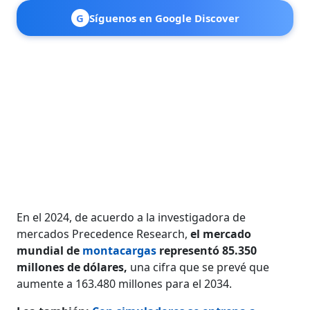
G
Síguenos en Google Discover
En el 2024, de acuerdo a la investigadora de
mercados Precedence Research,
el mercado
mundial de
montacargas
representó 85.350
millones de dólares,
una cifra que se prevé que
aumente a 163.480 millones para el 2034.