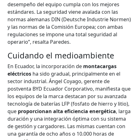
desempeño del equipo cumpla con los mejores
estándares. La seguridad viene avalada con las
normas alemanas DIN (Deutsche Industrie Normen)
y las normas de la Comisión Europea; con ambas
regulaciones se impone una total seguridad al
operario”, resalta Paredes.
Cuidando el medioambiente
En Ecuador, la incorporación de
montacargas
eléctricos
ha sido gradual, principalmente en el
sector industrial. Ángel Coyago, gerente de
postventa BYD Ecuador Corporativo, manifiesta que
los equipos de la marca destacan por su avanzada
tecnología de baterías LFP (fosfato de hierro y litio),
que
proporcionan alta eficiencia energética
, larga
duración y una integración óptima con su sistema
de gestión y cargadores. Las mismas cuentan con
una garantía de ocho años o 10.000 horas de