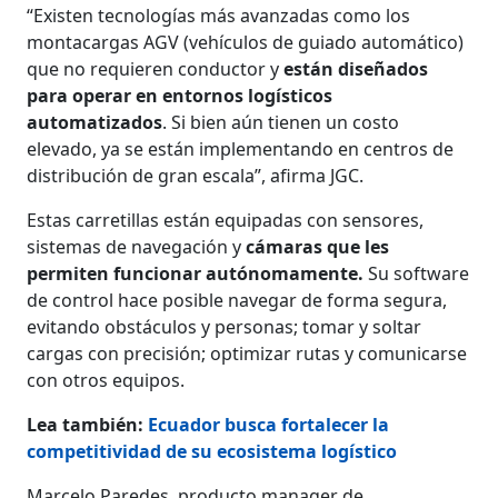
“Existen tecnologías más avanzadas como los
montacargas AGV (vehículos de guiado automático)
que no requieren conductor y
están diseñados
para operar en entornos logísticos
automatizados
. Si bien aún tienen un costo
elevado, ya se están implementando en centros de
distribución de gran escala”, afirma JGC.
Estas carretillas están equipadas con sensores,
sistemas de navegación y
cámaras que les
permiten funcionar autónomamente.
Su software
de control hace posible navegar de forma segura,
evitando obstáculos y personas; tomar y soltar
cargas con precisión; optimizar rutas y comunicarse
con otros equipos.
Lea también:
Ecuador busca fortalecer la
competitividad de su ecosistema logístico
Marcelo Paredes, producto manager de