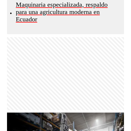
Maquinaria especializada, respaldo
para una agricultura moderna en
•
Ecuador