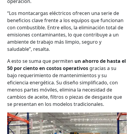
operación.
“Los montacargas eléctricos ofrecen una serie de
beneficios clave frente a los equipos que funcionan
con combustible. Entre ellos, la eliminación total de
emisiones contaminantes, lo que contribuye a un
ambiente de trabajo más limpio, seguro y
saludable”, resalta.
A esto se suma que permiten
un ahorro de hasta el
50 por ciento en costos operativos
gracias a su
bajo requerimiento de mantenimientos y su
eficiencia energética. Su diseño simplificado, con
menos partes móviles, elimina la necesidad de
cambios de aceite, filtros o piezas de desgaste que
se presentan en los modelos tradicionales.