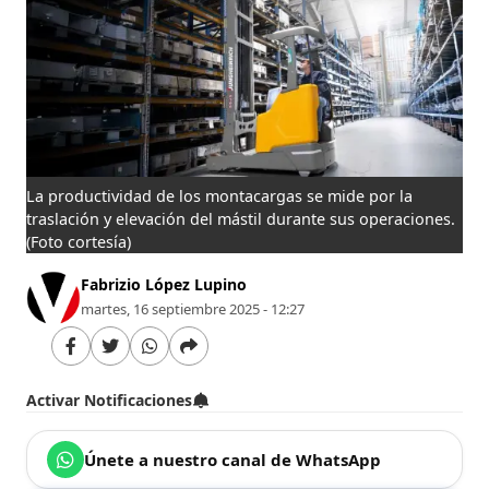
La productividad de los montacargas se mide por la
traslación y elevación del mástil durante sus operaciones.
(Foto cortesía)
Fabrizio López Lupino
martes, 16 septiembre 2025 - 12:27
Activar Notificaciones
Únete a nuestro canal de WhatsApp