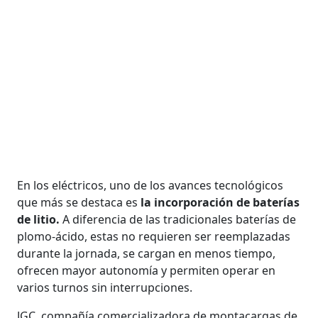
En los eléctricos, uno de los avances tecnológicos
que más se destaca es
la incorporación de baterías
de litio.
A diferencia de las tradicionales baterías de
plomo-ácido, estas no requieren ser reemplazadas
durante la jornada, se cargan en menos tiempo,
ofrecen mayor autonomía y permiten operar en
varios turnos sin interrupciones.
JGC, compañía comercializadora de montacargas de