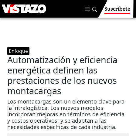
Suscríbete
Enfoque
Automatización y eficiencia
energética definen las
prestaciones de los nuevos
montacargas
Los montacargas son un elemento clave para
la intralogística. Los nuevos modelos
incorporan mejoras en términos de eficiencia
y costos operativos, y se adaptan a las
necesidades específicas de cada industria.