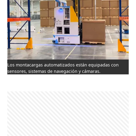
Los montacargas automatizados están equipadas con
sensores, sistemas de navegación y cámaras.