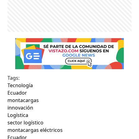
Tags:
Tecnología
Ecuador
montacargas
innovación
Logística
sector logístico
montacargas eléctricos
Ecuador