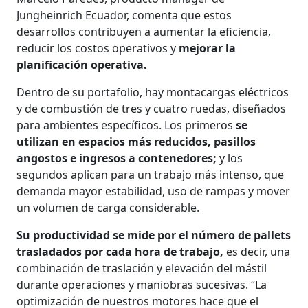
Jungheinrich Ecuador, comenta que estos
desarrollos contribuyen a aumentar la eficiencia,
reducir los costos operativos y
mejorar la
planificación operativa.
Dentro de su portafolio, hay montacargas eléctricos
y de combustión de tres y cuatro ruedas, diseñados
para ambientes específicos. Los primeros
se
utilizan en espacios más reducidos, pasillos
angostos e ingresos a contenedores;
y los
segundos aplican para un trabajo más intenso, que
demanda mayor estabilidad, uso de rampas y mover
un volumen de carga considerable.
Su productividad se mide por el número de pallets
trasladados por cada hora de trabajo,
es decir, una
combinación de traslación y elevación del mástil
durante operaciones y maniobras sucesivas. “La
optimización de nuestros motores hace que el