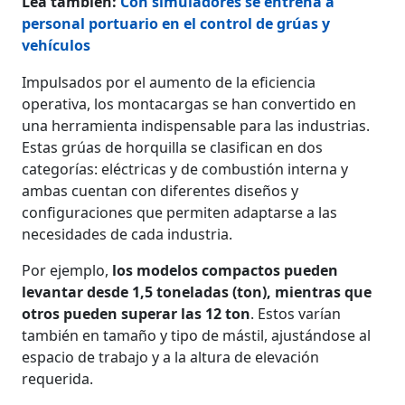
Lea también:
Con simuladores se entrena a
personal portuario en el control de grúas y
vehículos
Impulsados por el aumento de la eficiencia
operativa, los montacargas se han convertido en
una herramienta indispensable para las industrias.
Estas grúas de horquilla se clasifican en dos
categorías: eléctricas y de combustión interna y
ambas cuentan con diferentes diseños y
configuraciones que permiten adaptarse a las
necesidades de cada industria.
Por ejemplo,
los modelos compactos pueden
levantar desde 1,5 toneladas (ton), mientras que
otros pueden superar las 12 ton
. Estos varían
también en tamaño y tipo de mástil, ajustándose al
espacio de trabajo y a la altura de elevación
requerida.