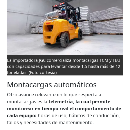
La importadora JGC comercializa montacargas TCM y TEU
con capacidades para levantar desde 1,5 hasta más de 12
toneladas.
(Foto cortesía)
Montacargas automáticos
Otro avance relevante en lo que respecta a
montacargas es la
telemetría, la cual permite
monitorear en tiempo real el comportamiento de
cada equipo:
horas de uso, hábitos de conducción,
fallos y necesidades de mantenimiento.