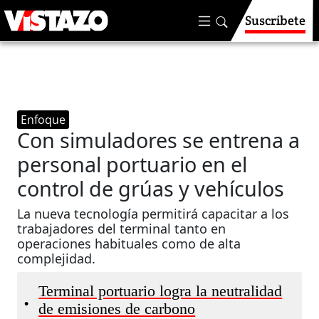
Suscríbete
Enfoque
Con simuladores se entrena a
personal portuario en el
control de grúas y vehículos
La nueva tecnología permitirá capacitar a los
trabajadores del terminal tanto en
operaciones habituales como de alta
complejidad.
Terminal portuario logra la neutralidad
•
de emisiones de carbono