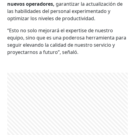
nuevos operadores,
garantizar la actualización de
las habilidades del personal experimentado y
optimizar los niveles de productividad.
“Esto no solo mejorará el expertise de nuestro
equipo, sino que es una poderosa herramienta para
seguir elevando la calidad de nuestro servicio y
proyectarnos a futuro”, señaló.