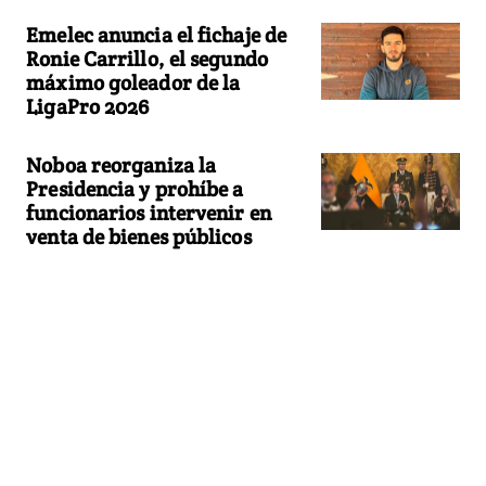
Emelec anuncia el fichaje de
Ronie Carrillo, el segundo
máximo goleador de la
LigaPro 2026
Noboa reorganiza la
Presidencia y prohíbe a
funcionarios intervenir en
venta de bienes públicos