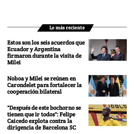
Lo más reciente
Estos son los seis acuerdos que
Ecuador y Argentina
firmaron durante la visita de
Milei
Noboa y Milei se reúnen en
Carondelet para fortalecer la
cooperación bilateral
"Después de este bochorno se
tienen que ir todos": Felipe
Caicedo explota contra la
dirigencia de Barcelona SC