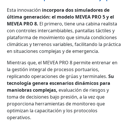
Esta innovación
incorpora dos simuladores de
última generación: el modelo MEVEA PRO 5 y el
MEVEA PRO 8.
El primero, tiene una cabina realista
con controles intercambiables, pantallas táctiles y
plataforma de movimiento que simula condiciones
climáticas y terrenos variables, facilitando la práctica
en situaciones complejas y de emergencia.
Mientras que, el MEVEA PRO 8 permite entrenar en
la gestión integral de procesos portuarios,
replicando operaciones de grúas y terminales.
Su
tecnología genera escenarios dinámicos para
maniobras complejas,
evaluación de riesgos y
toma de decisiones bajo presión, a la vez que
proporciona herramientas de monitoreo que
optimizan la capacitación y los protocolos
operativos.