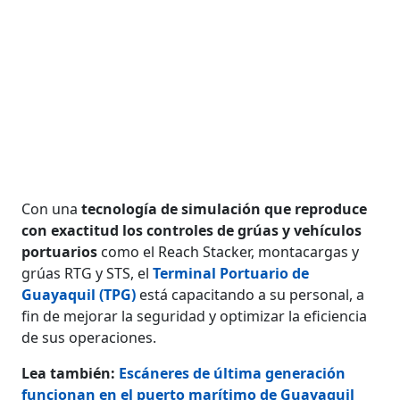
Con una
tecnología de simulación que reproduce
con exactitud los controles de grúas y vehículos
portuarios
como el Reach Stacker, montacargas y
grúas RTG y STS, el
Terminal Portuario de
Guayaquil (TPG)
está capacitando a su personal, a
fin de mejorar la seguridad y optimizar la eficiencia
de sus operaciones.
Lea también:
Escáneres de última generación
funcionan en el puerto marítimo de Guayaquil