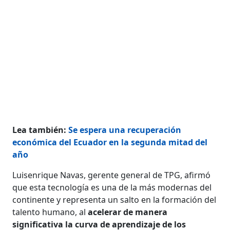
Lea también:
Se espera una recuperación
económica del Ecuador en la segunda mitad del
año
Luisenrique Navas, gerente general de TPG, afirmó
que esta tecnología es una de la más modernas del
continente y representa un salto en la formación del
talento humano, al
acelerar de manera
significativa la curva de aprendizaje de los