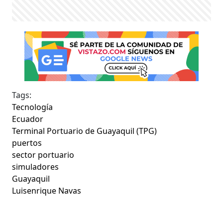
Tags:
Tecnología
Ecuador
Terminal Portuario de Guayaquil (TPG)
puertos
sector portuario
simuladores
Guayaquil
Luisenrique Navas