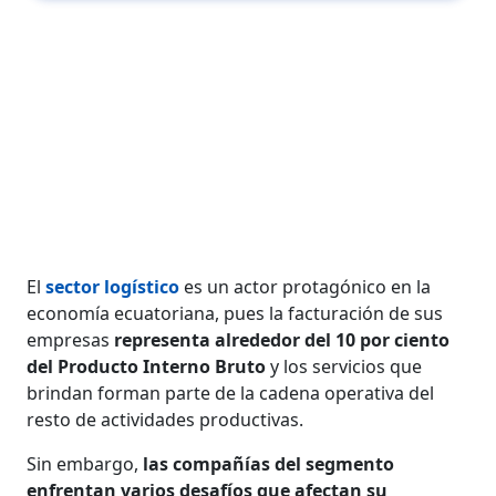
El
sector logístico
es un actor protagónico en la
economía ecuatoriana, pues la facturación de sus
empresas
representa alrededor del 10 por ciento
del Producto Interno Bruto
y los servicios que
brindan forman parte de la cadena operativa del
resto de actividades productivas.
Sin embargo,
las compañías del segmento
enfrentan varios desafíos que afectan su