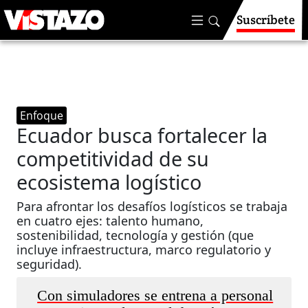
Suscríbete
Enfoque
Ecuador busca fortalecer la
competitividad de su
ecosistema logístico
Para afrontar los desafíos logísticos se trabaja
en cuatro ejes: talento humano,
sostenibilidad, tecnología y gestión (que
incluye infraestructura, marco regulatorio y
seguridad).
Con simuladores se entrena a personal