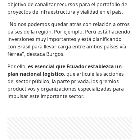
objetivo de canalizar recursos para el portafolio de
proyectos de infraestructura y vialidad en el país.
"No nos podemos quedar atrás con relación a otros
países de la región. Por ejemplo, Perú está haciendo
inversiones muy importantes y está planificando
con Brasil para llevar carga entre ambos países vía
férrea", destaca Burgos.
Por ello,
es esencial que Ecuador establezca un
plan nacional logístico
, que articule las acciones
del sector público, la parte privada, los gremios
productivos y organizaciones especializadas para
impulsar este importante sector.