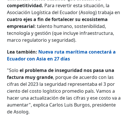
competitividad.
Para revertir esta situación, la
Asociación Logística del Ecuador (Asolog) trabaja en
cuatro ejes a fin de fortalecer su ecosistema
empresarial
: talento humano, sostenibilidad,
tecnología y gestión (que incluye infraestructura,
marco regulatorio y seguridad).
Lea también:
Nueva ruta marítima conectará a
Ecuador con Asia en 27 días
"Solo
el problema de inseguridad nos pasa una
factura muy grande
, porque de acuerdo con las
cifras del 2023 la seguridad representaba el 3 por
ciento del costo logístico promedio país. Vamos a
hacer una actualización de las cifras y ese costo va a
aumentar", explica Carlos Luis Burgos, presidente
de Asolog.