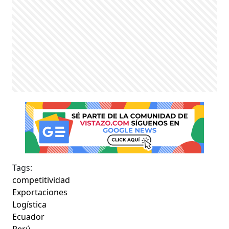
Tags:
competitividad
Exportaciones
Logística
Ecuador
Perú