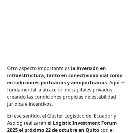
Otro aspecto importante es
la inversión en
infraestructura, tanto en conectividad vial como
en soluciones portuarias y aeroportuarias
. Aquí es
fundamental la atracción de capitales privados
creando las condiciones propicias de estabilidad
jurídica e incentivos.
En ese sentido, el Clúster Logístico del Ecuador y
Asolog realizarán
el Logistic Investment Forum
2025 el próximo 22 de octubre en Quito
con el