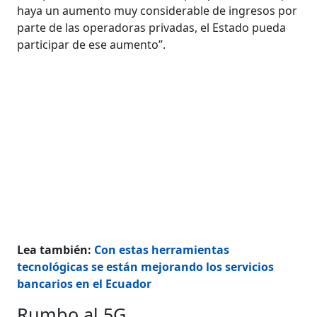
haya un aumento muy considerable de ingresos por
par­te de las operadoras privadas, el Estado pueda
participar de ese aumento”.
Lea también:
Con estas herramientas
tecnológicas se están mejorando los servicios
bancarios en el Ecuador
Rumbo al 5G