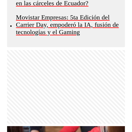
en las cárceles de Ecuador?
Movistar Empresas: 5ta Edición del
Carrier Day, empoderó la IA, fusión de
•
tecnologías y el Gaming