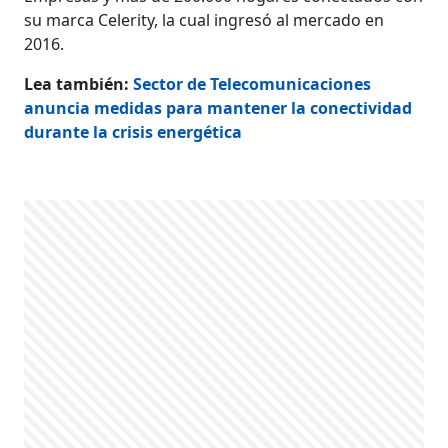
su marca Celerity, la cual ingresó al merca­do en
2016.
Lea también:
Sector de Telecomunicaciones
anuncia medidas para mantener la conectividad
durante la crisis energética