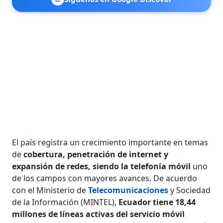
El país registra un crecimiento importante en temas
de
cobertura, penetración de internet y
expansión de redes, siendo la telefonía móvil
uno
de los campos con mayores avances. De acuer­do
con el Ministerio de
Telecomunica­ciones
y Sociedad
de la Información (MINTEL),
Ecuador tiene 18,44
millones de líneas activas del servicio móvil