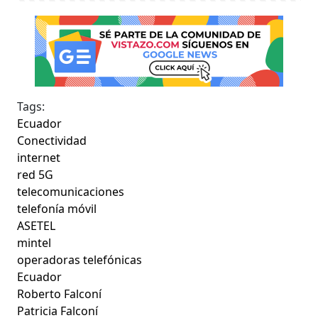
Tags:
Ecuador
Conectividad
internet
red 5G
telecomunicaciones
telefonía móvil
ASETEL
mintel
operadoras telefónicas
Ecuador
Roberto Falconí
Patricia Falconí