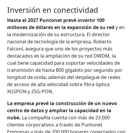
Inversión en conectividad
Hasta el 2027 Puntonet prevé invertir 100
millones de dólares en la expansión de su red
y en
la modernización de su estructura. El director
nacional de tecnología de la empresa, Roberto
Falconí, asegura que uno de los proyectos más
destaca­dos es la ampliación de su red DWDM, la
cual tiene capacidad para soportar ve­locidades de
transmisión de hasta 800 gigabits por segundo por
longitud de onda, además del despliegue de redes
de acceso de alta velocidad sobre fibra óptica
XGSPON y 25G-PON.
La empresa prevé la construcción de un nuevo
centro de datos y ampliar la ca­pacidad en la
nube.
La compañía cuenta con más de 23.000
clientes corporativos a través de Puntonet
Empresas y más de 200.000 hogares conectados con