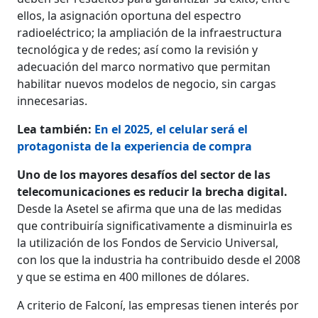
ellos, la asignación oportuna del espectro
radioeléctrico; la ampliación de la infraestructura
tecnológica y de redes; así como la revisión y
adecua­ción del marco normativo que per­mitan
habilitar nuevos modelos de negocio, sin cargas
innecesarias.
Lea también:
En el 2025, el celular será el
protagonista de la experiencia de compra
Uno de los mayores desafíos del sector de las
telecomunicaciones es reducir la brecha digital.
Desde la Asetel se afir­ma que una de las medidas
que contri­buiría significativamente a disminuirla es
la utilización de los Fondos de Servicio Universal,
con los que la industria ha contribuido desde el 2008
y que se estima en 400 millones de dólares.
A criterio de Falconí, las empresas tienen interés por