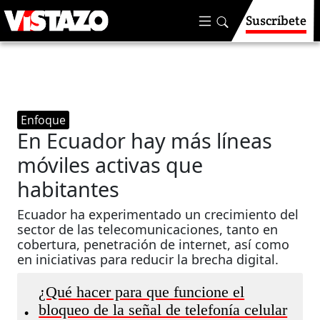
Suscríbete
Enfoque
En Ecuador hay más líneas
móviles activas que
habitantes
Ecuador ha experimentado un crecimiento del
sector de las telecomunicaciones, tanto en
cobertura, penetración de internet, así como
en iniciativas para reducir la brecha digital.
¿Qué hacer para que funcione el
bloqueo de la señal de telefonía celular
•