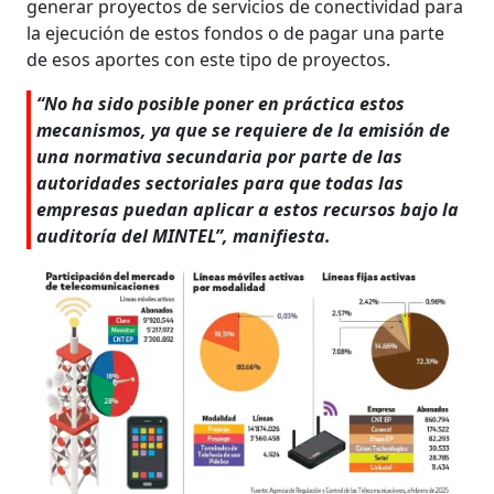
generar proyectos de servicios de conectividad para
la eje­cución de estos fondos o de pagar una parte
de esos aportes con este tipo de proyectos.
“No ha sido posible poner en prác­tica estos
mecanismos, ya que se re­quiere de la emisión de
una normativa secundaria por parte de las
autoridades sectoriales para que todas las
empresas puedan aplicar a estos recursos bajo la
auditoría del MINTEL”, manifiesta.