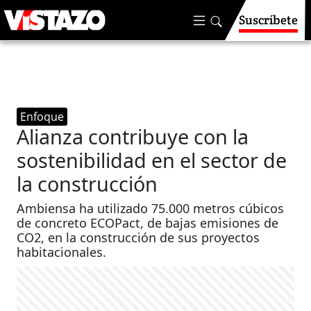
Suscríbete
Enfoque
Alianza contribuye con la
sostenibilidad en el sector de
la construcción
Ambiensa ha utilizado 75.000 metros cúbicos
de concreto ECOPact, de bajas emisiones de
CO2, en la construcción de sus proyectos
habitacionales.