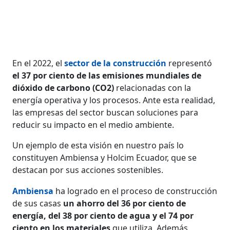
En el 2022, el
sector de la construcción
representó
el 37 por ciento de las emisiones mundiales de
dióxido de carbono (CO2)
relacionadas con la
energía operativa y los procesos. Ante esta realidad,
las empresas del sector buscan soluciones para
reducir su impacto en el medio ambiente.
Un ejemplo de esta visión en nuestro país lo
constituyen Ambiensa y Holcim Ecuador, que se
destacan por sus acciones sostenibles.
Ambiensa
ha logrado en el proceso de construcción
de sus casas
un ahorro del 36 por ciento de
energía, del 38 por ciento de agua y el 74 por
ciento en los materiales
que utiliza. Además,