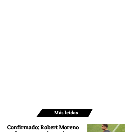
Más leídas
Confirmado: Robert Moreno