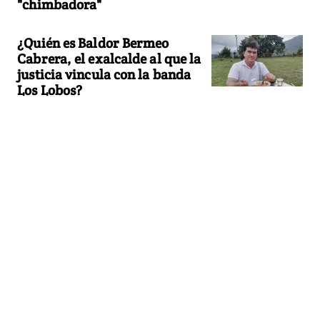
"chimbadora"
¿Quién es Baldor Bermeo
Cabrera, el exalcalde al que la
justicia vincula con la banda
Los Lobos?