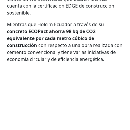
cuenta con la certificación EDGE de construcción
sostenible.
Mientras que Holcim Ecuador a través de su
concreto ECOPact ahorra 98 kg de CO2
equivalente por cada metro cúbico de
construcción
con respecto a una obra realizada con
cemento convencional y tiene varias iniciativas de
economía circular y de eficiencia energética.