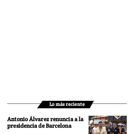
Lo más reciente
Antonio Álvarez renuncia a la
presidencia de Barcelona