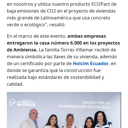
en nosotros y utiliza nuestro producto ECOPact de
baja emisiones de CO2 en el proyecto de viviendas
más grande de Latinoamérica que usa concreto
verde o ecológico", resaltó.
En el marco de este evento,
ambas empresas
entregaron la casa número 6.000 en los proyectos
de Ambiensa.
La familia Torres Villamar recibió de
manera simbólica las llaves de su vivienda, además
de un certificado por parte de
Holcim Ecuador
, en
donde se garantiza que la construcción fue
realizada bajo estándares de sostenibilidad y
calidad.