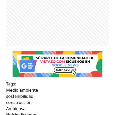
Tags:
Medio ambiente
sostenibilidad
construcción
Ambiensa
Holcim Ecuador