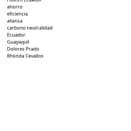
ahorro
eficiencia
alianza
carbono neutralidad
Ecuador
Guayaquil
Dolores Prado
Rhonda Cevallos