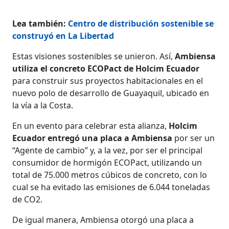
Lea también:
Centro de distribución sostenible se
construyó en La Libertad
Estas visiones sostenibles se unieron. Así,
Ambiensa
utiliza el concreto ECOPact de Holcim Ecuador
para construir sus proyectos habitacionales en el
nuevo polo de desarrollo de Guayaquil, ubicado en
la vía a la Costa.
En un evento para celebrar esta alianza,
Holcim
Ecuador entregó una placa a Ambiensa
por ser un
“Agente de cambio” y, a la vez, por ser el principal
consumidor de hormigón ECOPact, utilizando un
total de 75.000 metros cúbicos de concreto, con lo
cual se ha evitado las emisiones de 6.044 toneladas
de CO2.
De igual manera, Ambiensa otorgó una placa a