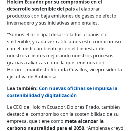
Holcim Ecuador por su compromiso en el
desarrollo sostenible del país
al elaborar
productos con baja emisiones de gases de efecto
invernadero y sus iniciativas ambientales.
"Somos el principal desarrollador urbanístico
sostenible, y cada vez ratificamos este compromiso
con el medio ambiente y con el bienestar de
nuestros clientes mejorando nuestros procesos,
gracias a alianzas como la que tenemos con
Holcim", manifestó Rhonda Cevallos, vicepresidenta
ejecutiva de Ambiensa.
Lea también:
Con nuevas oficinas se impulsa la
sostenibilidad y digitalización
La CEO de Holcim Ecuador, Dolores Prado, también
destacó el compromiso con la sostenibilidad de su
empresa, que tiene como
meta alcanzar la
carbono neutralidad para el 2050
. “Ambiensa creyó