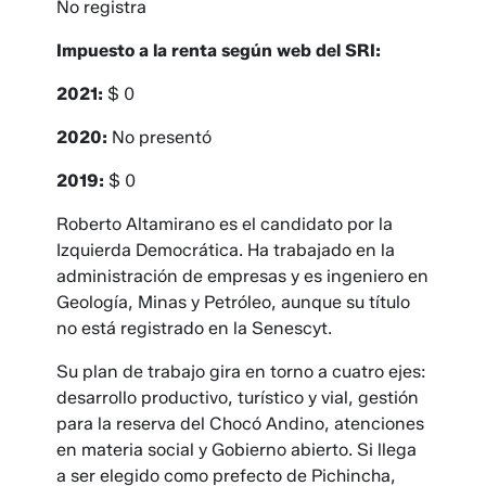
No registra
Impuesto a la renta según web del SRI:
2021:
$ 0
2020:
No presentó
2019:
$ 0
Roberto Altamirano es el candidato por la
Izquierda Democrática. Ha trabajado en la
administración de empresas y es ingeniero en
Geología, Minas y Petróleo, aunque su título
no está registrado en la Senescyt.
Su plan de trabajo gira en torno a cuatro ejes:
desarrollo productivo, turístico y vial, gestión
para la reserva del Chocó Andino, atenciones
en materia social y Gobierno abierto. Si llega
a ser elegido como prefecto de Pichincha,