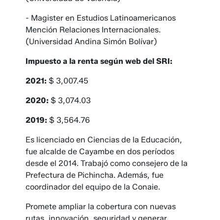
- Magister en Estudios Latinoamericanos
Mención Relaciones Internacionales.
(Universidad Andina Simón Bolívar)
Impuesto a la renta según web del SRI:
2021:
$ 3,007.45
2020:
$ 3,074.03
2019:
$ 3,564.76
Es licenciado en Ciencias de la Educación,
fue alcalde de Cayambe en dos períodos
desde el 2014. Trabajó como consejero de la
Prefectura de Pichincha. Además, fue
coordinador del equipo de la Conaie.
Promete ampliar la cobertura con nuevas
rutas, innovación, seguridad y generar