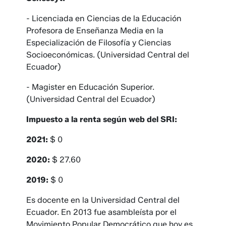
- Licenciada en Ciencias de la Educación
Profesora de Enseñanza Media en la
Especialización de Filosofía y Ciencias
Socioeconómicas. (Universidad Central del
Ecuador)
- Magister en Educación Superior.
(Universidad Central del Ecuador)
Impuesto a la renta según web del SRI:
2021:
$ 0
2020:
$ 27.60
2019:
$ 0
Es docente en la Universidad Central del
Ecuador. En 2013 fue asambleísta por el
Movimiento Popular Democrático que hoy es