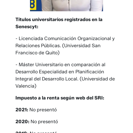
Títulos universitarios registrados en la
Senescyt:
- Licenciada Comunicación Organizacional y
Relaciones Públicas. (Universidad San
Francisco de Quito)
- Máster Universitario en comparación al
Desarrollo Especialidad en Planificación
Integral del Desarrollo Local. (Universidad de
Valencia)
Impuesto a la renta según web del SRI:
2021:
No presentó
2020:
No presentó