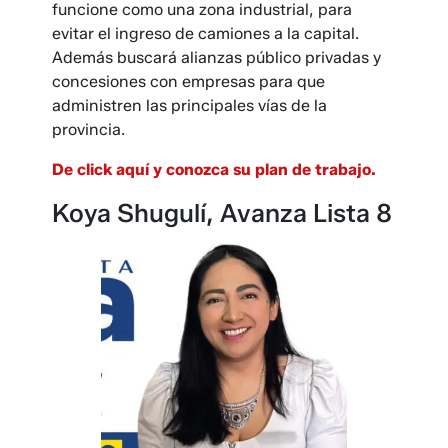
funcione como una zona industrial, para
evitar el ingreso de camiones a la capital.
Además buscará alianzas público privadas y
concesiones con empresas para que
administren las principales vías de la
provincia.
De click aquí y conozca su plan de trabajo.
Koya Shugulí, Avanza Lista 8