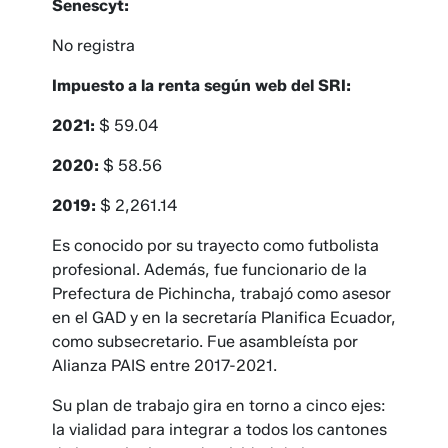
Senescyt:
No registra
Impuesto a la renta según web del SRI:
2021:
$ 59.04
2020:
$ 58.56
2019:
$ 2,261.14
Es conocido por su trayecto como futbolista
profesional. Además, fue funcionario de la
Prefectura de Pichincha, trabajó como asesor
en el GAD y en la secretaría Planifica Ecuador,
como subsecretario. Fue asambleísta por
Alianza PAIS entre 2017-2021.
Su plan de trabajo gira en torno a cinco ejes:
la vialidad para integrar a todos los cantones