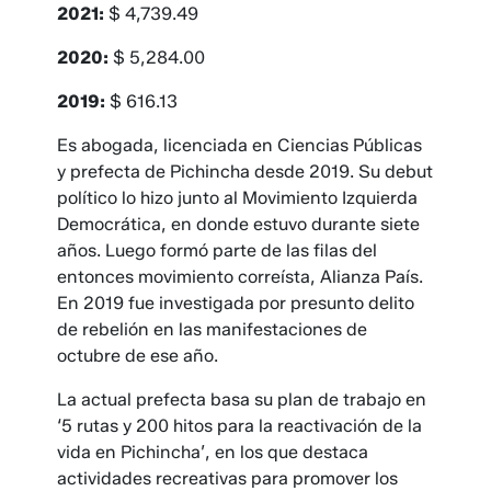
2021:
$ 4,739.49
2020:
$ 5,284.00
2019:
$ 616.13
Es abogada, licenciada en Ciencias Públicas
y prefecta de Pichincha desde 2019. Su debut
político lo hizo junto al Movimiento Izquierda
Democrática, en donde estuvo durante siete
años. Luego formó parte de las filas del
entonces movimiento correísta, Alianza País.
En 2019 fue investigada por presunto delito
de rebelión en las manifestaciones de
octubre de ese año.
La actual prefecta basa su plan de trabajo en
‘5 rutas y 200 hitos para la reactivación de la
vida en Pichincha’, en los que destaca
actividades recreativas para promover los