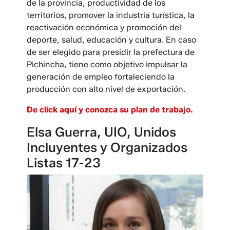
de la provincia, productividad de los
territorios, promover la industria turística, la
reactivación económica y promoción del
deporte, salud, educación y cultura. En caso
de ser elegido para presidir la prefectura de
Pichincha, tiene como objetivo impulsar la
generación de empleo fortaleciendo la
producción con alto nivel de exportación.
De click aquí y conozca su plan de trabajo.
Elsa Guerra, UIO, Unidos
Incluyentes y Organizados
Listas 17-23