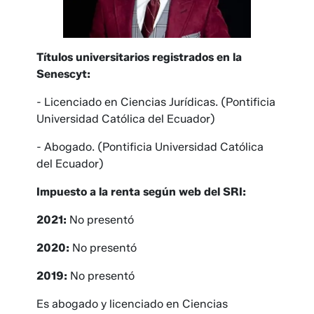
Títulos universitarios registrados en la
Senescyt:
- Licenciado en Ciencias Jurídicas. (Pontificia
Universidad Católica del Ecuador)
- Abogado. (Pontificia Universidad Católica
del Ecuador)
Impuesto a la renta según web del SRI:
2021:
No presentó
2020:
No presentó
2019:
No presentó
Es abogado y licenciado en Ciencias