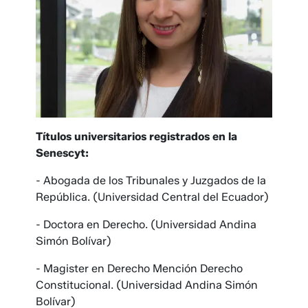
Títulos universitarios registrados en la
Senescyt:
- Abogada de los Tribunales y Juzgados de la
República. (Universidad Central del Ecuador)
- Doctora en Derecho. (Universidad Andina
Simón Bolívar)
- Magister en Derecho Mención Derecho
Constitucional. (Universidad Andina Simón
Bolívar)