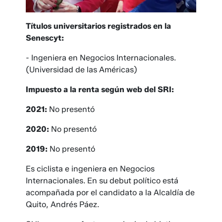
Títulos universitarios registrados en la
Senescyt:
- Ingeniera en Negocios Internacionales.
(Universidad de las Américas)
Impuesto a la renta según web del SRI:
2021:
No presentó
2020:
No presentó
2019:
No presentó
Es ciclista e ingeniera en Negocios
Internacionales. En su debut político está
acompañada por el candidato a la Alcaldía de
Quito, Andrés Páez.