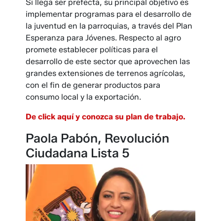
Si llega ser prefecta, su principal objetivo es
implementar programas para el desarrollo de
la juventud en la parroquias, a través del Plan
Esperanza para Jóvenes. Respecto al agro
promete establecer políticas para el
desarrollo de este sector que aprovechen las
grandes extensiones de terrenos agrícolas,
con el fin de generar productos para
consumo local y la exportación.
De click aquí y conozca su plan de trabajo.
Paola Pabón, Revolución
Ciudadana Lista 5