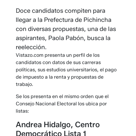
Doce candidatos compiten para
llegar a la Prefectura de Pichincha
con diversas propuestas, una de las
aspirantes, Paola Pabón, busca la
reelección.
Vistazo.com presenta un perfil de los
candidatos con datos de sus carreras
políticas, sus estudios universitarios, el pago
de impuesto a la renta y propuestas de
trabajo.
Se los presenta en el mismo orden que el
Consejo Nacional Electoral los ubica por
listas:
Andrea Hidalgo, Centro
Democrático Lista 1