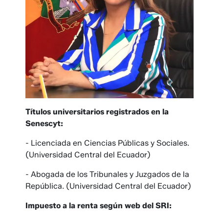
Títulos universitarios registrados en la
Senescyt:
- Licenciada en Ciencias Públicas y Sociales.
(Universidad Central del Ecuador)
- Abogada de los Tribunales y Juzgados de la
República. (Universidad Central del Ecuador)
Impuesto a la renta según web del SRI: