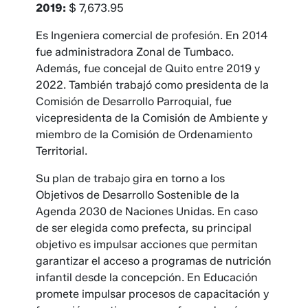
2019:
$ 7,673.95
Es Ingeniera comercial de profesión. En 2014
fue administradora Zonal de Tumbaco.
Además, fue concejal de Quito entre 2019 y
2022. También trabajó como presidenta de la
Comisión de Desarrollo Parroquial, fue
vicepresidenta de la Comisión de Ambiente y
miembro de la Comisión de Ordenamiento
Territorial.
Su plan de trabajo gira en torno a los
Objetivos de Desarrollo Sostenible de la
Agenda 2030 de Naciones Unidas. En caso
de ser elegida como prefecta, su principal
objetivo es impulsar acciones que permitan
garantizar el acceso a programas de nutrición
infantil desde la concepción. En Educación
promete impulsar procesos de capacitación y