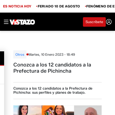
ES NOTICIA HOY
FERIADO 10 DE AGOSTO
FENÓMENO DE E
Suscríbete
Martes, 10 Enero 2023 - 18:49
Otros
Conozca a los 12 candidatos a la
Prefectura de Pichincha
Conozca a los 12 candidatos a la Prefectura de
Pichincha: sus perfiles y planes de trabajo.