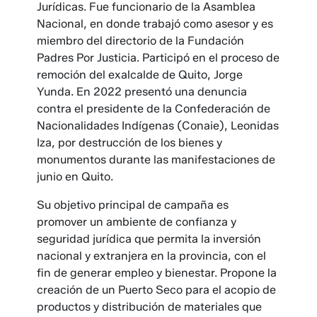
Jurídicas. Fue funcionario de la Asamblea
Nacional, en donde trabajó como asesor y es
miembro del directorio de la Fundación
Padres Por Justicia. Participó en el proceso de
remoción del exalcalde de Quito, Jorge
Yunda. En 2022 presentó una denuncia
contra el presidente de la Confederación de
Nacionalidades Indígenas (Conaie), Leonidas
Iza, por destrucción de los bienes y
monumentos durante las manifestaciones de
junio en Quito.
Su objetivo principal de campaña es
promover un ambiente de confianza y
seguridad jurídica que permita la inversión
nacional y extranjera en la provincia, con el
fin de generar empleo y bienestar. Propone la
creación de un Puerto Seco para el acopio de
productos y distribución de materiales que