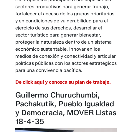
sectores productivos para generar trabajo,
fortalecer el acceso de los grupos prioritarios
y en condiciones de vulnerabilidad para el
ejercicio de sus derechos, desarrollar el
sector turístico para generar bienestar,
proteger la naturaleza dentro de un sistema
económico sustentable, innovar en los
medios de conexión y conectividad y articular
políticas públicas con los actores estratégicos
para una convivencia pacífica.
De click aquí y conozca su plan de trabajo.
Guillermo Churuchumbi,
Pachakutik, Pueblo Igualdad
y Democracia, MOVER Listas
18-4-35