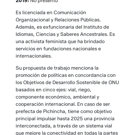
2019:
No presentó
Es licenciada en Comunicación
Organizacional y Relaciones Públicas.
Además, es exfuncionaria del Instituto de
Idiomas, Ciencias y Saberes Ancestrales. Es
una activista feminista que ha brindado
servicios en fundaciones nacionales e
internacionales.
Su propuesta de trabajo menciona la
promoción de políticas en concordancia con
los Objetivos de Desarrollo Sostenible de ONU
basados en cinco ejes: vial, riego,
componente económico, ambiental y
cooperación internacional. En caso de ser
prefecta de Pichincha, tiene como objetivo
principal impulsar hasta 2025 una provincia
interconectada, a través de un sistema vial
que mejore la conectividad en todas la partes