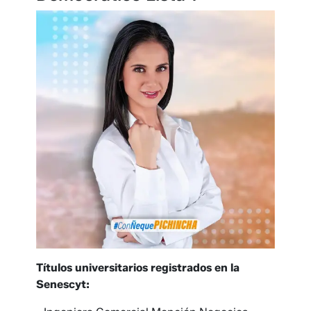
Títulos universitarios registrados en la
Senescyt: