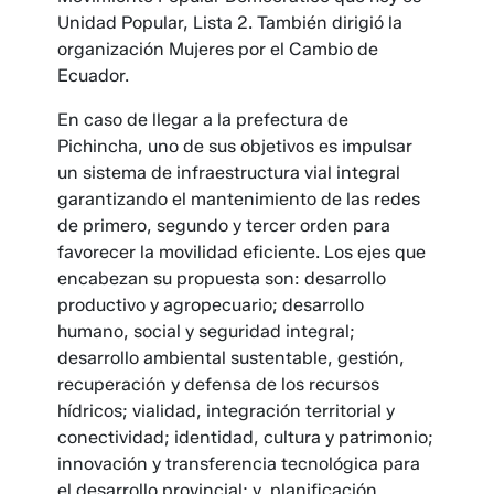
Unidad Popular, Lista 2. También dirigió la
organización Mujeres por el Cambio de
Ecuador.
En caso de llegar a la prefectura de
Pichincha, uno de sus objetivos es impulsar
un sistema de infraestructura vial integral
garantizando el mantenimiento de las redes
de primero, segundo y tercer orden para
favorecer la movilidad eficiente. Los ejes que
encabezan su propuesta son: desarrollo
productivo y agropecuario; desarrollo
humano, social y seguridad integral;
desarrollo ambiental sustentable, gestión,
recuperación y defensa de los recursos
hídricos; vialidad, integración territorial y
conectividad; identidad, cultura y patrimonio;
innovación y transferencia tecnológica para
el desarrollo provincial; y, planificación,