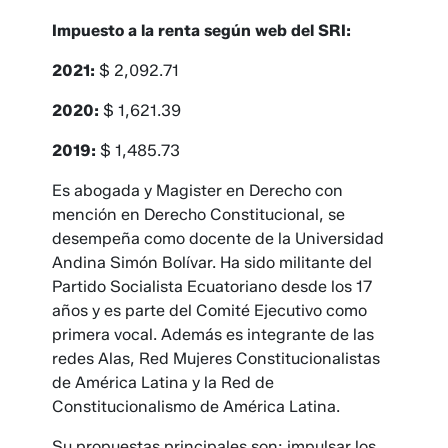
Impuesto a la renta según web del SRI:
2021:
$ 2,092.71
2020:
$ 1,621.39
2019:
$ 1,485.73
Es abogada y Magister en Derecho con
mención en Derecho Constitucional, se
desempeña como docente de la Universidad
Andina Simón Bolívar. Ha sido militante del
Partido Socialista Ecuatoriano desde los 17
años y es parte del Comité Ejecutivo como
primera vocal. Además es integrante de las
redes Alas, Red Mujeres Constitucionalistas
de América Latina y la Red de
Constitucionalismo de América Latina.
Su propuestas principales son: impulsar los