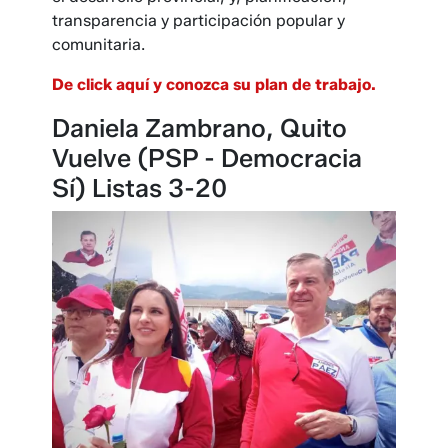
transparencia y participación popular y
comunitaria.
De click aquí y conozca su plan de trabajo.
Daniela Zambrano, Quito
Vuelve (PSP - Democracia
Sí) Listas 3-20