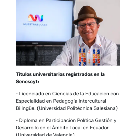
Títulos universitarios registrados en la
Senescyt:
- Licenciado en Ciencias de la Educación con
Especialidad en Pedagogía Intercultural
Bilingüe. (Universidad Politécnica Salesiana)
- Diploma en Participación Política Gestión y
Desarrollo en el Ámbito Local en Ecuador.
(Universidad de Valencia)