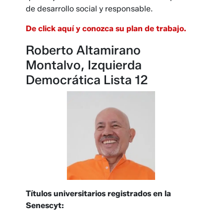
de desarrollo social y responsable.
De click aquí y conozca su plan de trabajo.
Roberto Altamirano
Montalvo, Izquierda
Democrática Lista 12
Títulos universitarios registrados en la
Senescyt: