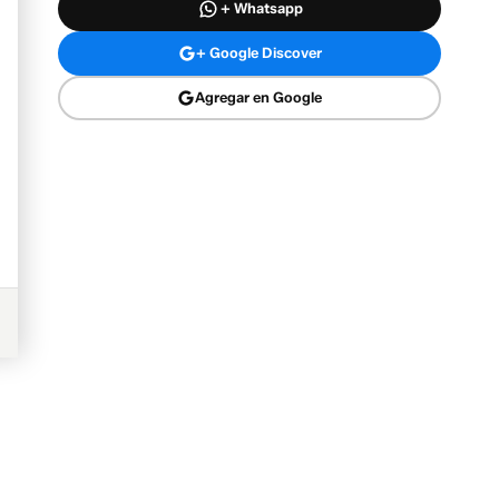
+ Whatsapp
+ Google Discover
Agregar en Google