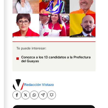
Te puede interesar:
Conozca a los 13 candidatos a la Prefectura
del Guayas
Redacción Vistazo