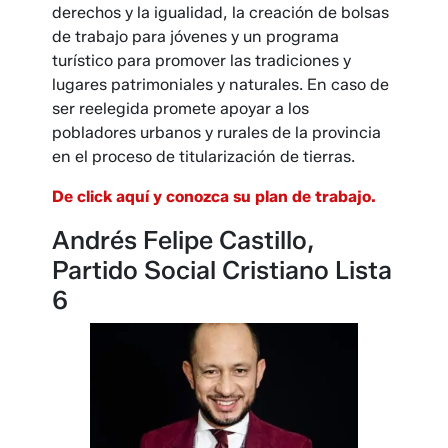
derechos y la igualidad, la creación de bolsas
de trabajo para jóvenes y un programa
turístico para promover las tradiciones y
lugares patrimoniales y naturales. En caso de
ser reelegida promete apoyar a los
pobladores urbanos y rurales de la provincia
en el proceso de titularización de tierras.
De click aquí y conozca su plan de trabajo.
Andrés Felipe Castillo,
Partido Social Cristiano Lista
6