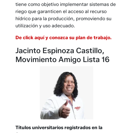
tiene como objetivo implementar sistemas de
riego que garanticen el acceso al recurso
hídrico para la producción, promoviendo su
utilización y uso adecuado.
De click aquí y conozca su plan de trabajo.
Jacinto Espinoza Castillo,
Movimiento Amigo Lista 16
Títulos universitarios registrados en la