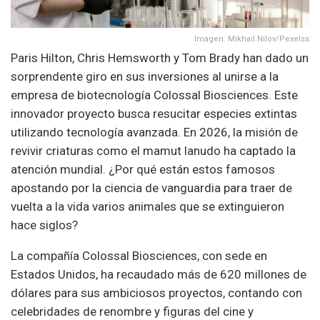
Imagen: Mikhail Nilov/Pexelss
Paris Hilton, Chris Hemsworth y Tom Brady han dado un
sorprendente giro en sus inversiones al unirse a la
empresa de biotecnología Colossal Biosciences. Este
innovador proyecto busca resucitar especies extintas
utilizando tecnología avanzada. En 2026, la misión de
revivir criaturas como el mamut lanudo ha captado la
atención mundial. ¿Por qué están estos famosos
apostando por la ciencia de vanguardia para traer de
vuelta a la vida varios animales que se extinguieron
hace siglos?
La compañía Colossal Biosciences, con sede en
Estados Unidos, ha recaudado más de 620 millones de
dólares para sus ambiciosos proyectos, contando con
celebridades de renombre y figuras del cine y