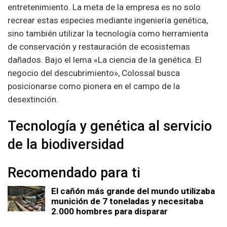
entretenimiento. La meta de la empresa es no solo
recrear estas especies mediante ingeniería genética,
sino también utilizar la tecnología como herramienta
de conservación y restauración de ecosistemas
dañados. Bajo el lema «La ciencia de la genética. El
negocio del descubrimiento», Colossal busca
posicionarse como pionera en el campo de la
desextinción.
Tecnología y genética al servicio
de la biodiversidad
Recomendado para ti
El cañón más grande del mundo utilizaba
munición de 7 toneladas y necesitaba
2.000 hombres para disparar