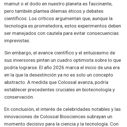
mamut o el dodo en nuestro planeta es fascinante,
pero también plantea dilemas éticos y debates
científicos. Los críticos argumentan que, aunque la
tecnología es prometedora, estos experimentos deben
ser manejados con cautela para evitar consecuencias
imprevistas.
Sin embargo, el avance científico y el entusiasmo de
sus inversores pintan un cuadro optimista sobre lo que
podría lograrse. El año 2026 marca el inicio de una era
en la que la desextinción ya no es solo un concepto
abstracto. A medida que Colossal avanza, podría
establecer precedentes cruciales en biotecnología y
conservación.
En conclusión, el interés de celebridades notables y las
innovaciones de Colossal Biosciences subrayan un
momento decisivo para la ciencia y la tecnología. Con