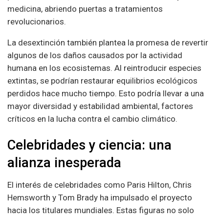
medicina, abriendo puertas a tratamientos
revolucionarios.
La desextinción también plantea la promesa de revertir
algunos de los daños causados por la actividad
humana en los ecosistemas. Al reintroducir especies
extintas, se podrían restaurar equilibrios ecológicos
perdidos hace mucho tiempo. Esto podría llevar a una
mayor diversidad y estabilidad ambiental, factores
críticos en la lucha contra el cambio climático.
Celebridades y ciencia: una
alianza inesperada
El interés de celebridades como Paris Hilton, Chris
Hemsworth y Tom Brady ha impulsado el proyecto
hacia los titulares mundiales. Estas figuras no solo