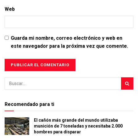
Web
Guarda mi nombre, correo electrónico y web en
este navegador para la próxima vez que comente.
Recomendado para ti
El cañón más grande del mundo utilizaba
munición de 7 toneladas y necesitaba 2.000
hombres para disparar