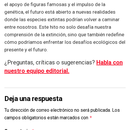
el apoyo de figuras famosas y el impulso de la
genética, el futuro está abierto a nuevas realidades
donde las especies extintas podrían volver a caminar
entre nosotros. Este hito no solo desafía nuestra
comprensión de la extinción, sino que también redefine
cómo podríamos enfrentar los desafíos ecológicos del
presente y el futuro.
¿Preguntas, críticas o sugerencias?
Habla con
nuestro equipo editorial.
Deja una respuesta
Tu dirección de correo electrónico no será publicada.
Los
campos obligatorios están marcados con
*