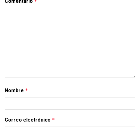
Comentario
*
Nombre
*
Correo electrónico
*