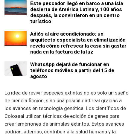
Este pescador llegó en barco a una isla
desierta de América Latina y, 100 años
después, la convirtieron en un centro
turístico
Adiós al aire acondicionado: un
arquitecto especialista en climatización
revela cómo refrescar la casa sin gastar
nada en la factura de la luz
WhatsApp dejará de funcionar en
teléfonos móviles a partir del 15 de
agosto
La idea de revivir especies extintas no es solo un sueño
de ciencia ficción, sino una posibilidad real gracias a
los avances en tecnología genética. Los científicos de
Colossal utilizan técnicas de edición de genes para
crear embriones de animales extintos. Estos avances
podrían, además, contribuir a la salud humana y la