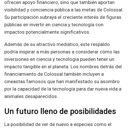
ofrecen apoyo financiero, sino que también aportan
visibilidad y conciencia pública a las metas de Colossal.
Su participación subraya el creciente interés de figuras
públicas en invertir en ciencia y tecnología con
impactos potencialmente significativos.
Además de su atractivo mediático, este respaldo
podría inspirar a más personas a considerar cómo las
inversiones en ciencia y tecnología pueden tener un
impacto tangible en el planeta. Los nombres detrás del
financiamiento de Colossal también incluyen a
cineastas famosos que han manifestado su asombro
por la capacidad de la tecnología para dar nueva vida a
animales desaparecidos.
Un futuro lleno de posibilidades
La posibilidad de ver de nuevo a especies como el