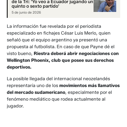
de la Tri: 'Yo veo a Ecuador jugando un
quinto o sexto partido'
5 de junio de 2026
La información fue revelada por el periodista
especializado en fichajes César Luis Merlo, quien
señaló que el equipo argentino ya presentó una
propuesta al futbolista. En caso de que Payne dé el
visto bueno,
Riestra deberá abrir negociaciones con
Wellington Phoenix, club que posee sus derechos
deportivos.
La posible llegada del internacional neozelandés
representaría uno de los
movimientos más llamativos
del mercado sudamericano
, especialmente por el
fenómeno mediático que rodea actualmente al
jugador.