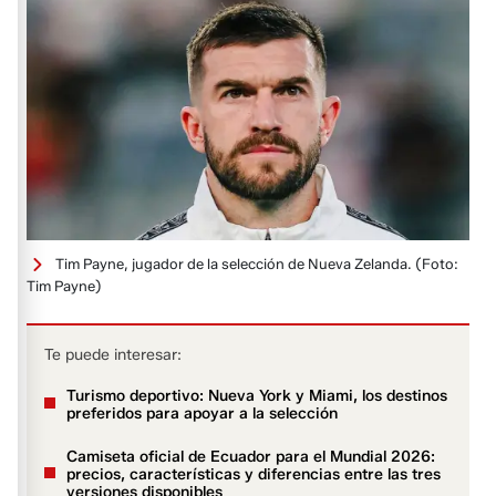
Tim Payne, jugador de la selección de Nueva Zelanda.
(Foto:
Tim Payne)
Te puede interesar:
Turismo deportivo: Nueva York y Miami, los destinos
preferidos para apoyar a la selección
Camiseta oficial de Ecuador para el Mundial 2026:
precios, características y diferencias entre las tres
versiones disponibles