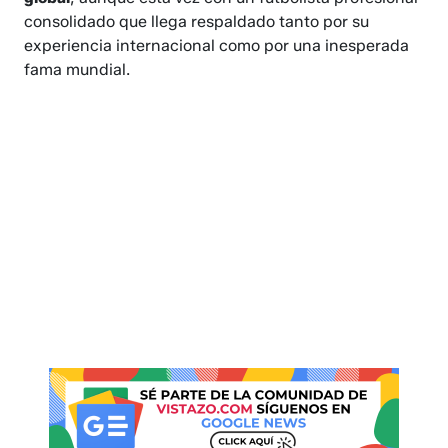
consolidado que llega respaldado tanto por su
experiencia internacional como por una inesperada
fama mundial.