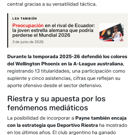
central gracias a su versatilidad táctica.
LEA TAMBIÉN
Preocupación
en el rival de Ecuador:
la joven estrella alemana que podría
perderse el Mundial 2026
3 de junio de 2026
Durante la temporada 2025-26 defendió los colores
del Wellington Phoenix en la A-League australiana
,
registrando 13 titularidades, una participación como
suplente y cinco asistencias, cifras que reflejan su
aporte ofensivo desde el sector defensivo.
Riestra y su apuesta por los
fenómenos mediáticos
La posibilidad de incorporar a
Payne también encaja
con la estrategia que Deportivo Riestra
ha mostrado
en los últimos años. El club argentino ha ganado