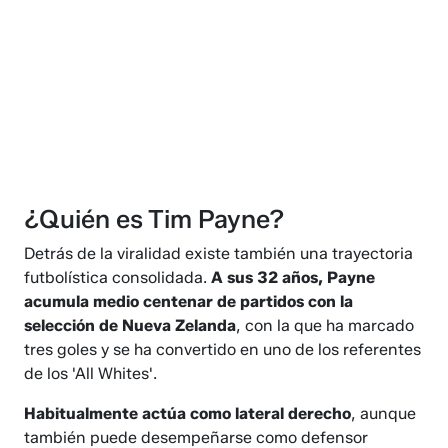
¿Quién es Tim Payne?
Detrás de la viralidad existe también una trayectoria
futbolística consolidada.
A sus 32 años, Payne
acumula medio centenar de partidos con la
selección de Nueva Zelanda
, con la que ha marcado
tres goles y se ha convertido en uno de los referentes
de los 'All Whites'.
Habitualmente actúa como lateral derecho
, aunque
también puede desempeñarse como defensor