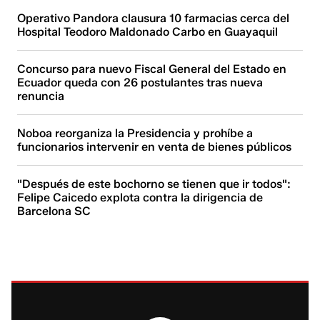
Operativo Pandora clausura 10 farmacias cerca del
Hospital Teodoro Maldonado Carbo en Guayaquil
Concurso para nuevo Fiscal General del Estado en
Ecuador queda con 26 postulantes tras nueva
renuncia
Noboa reorganiza la Presidencia y prohíbe a
funcionarios intervenir en venta de bienes públicos
"Después de este bochorno se tienen que ir todos":
Felipe Caicedo explota contra la dirigencia de
Barcelona SC