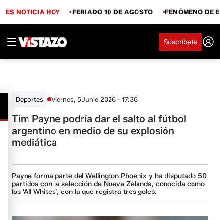
ES NOTICIA HOY
FERIADO 10 DE AGOSTO
FENÓMENO DE E
Suscríbete
Viernes, 5 Junio 2026 - 17:36
Deportes
Tim Payne podría dar el salto al fútbol
argentino en medio de su explosión
mediática
Payne forma parte del Wellington Phoenix y ha disputado 50
partidos con la selección de Nueva Zelanda, conocida como
los 'All Whites', con la que registra tres goles.