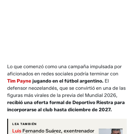
​​​Lo que comenzó como una campaña impulsada por
aficionados en redes sociales podría terminar con
Tim Payne
jugando en el fútbol argentino.
El
defensor neozelandés, que se convirtió en una de las
figuras más virales de la previa del Mundial 2026,
recibió una oferta formal de Deportivo Riestra para
incorporarse al club hasta diciembre de 2027.
LEA TAMBIÉN
Luis
Fernando Suárez, exentrenador