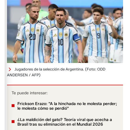
Jugadores de la selección de Argentina.
(Foto: ODD
ANDERSEN / AFP)
Te puede interesar:
Frickson Erazo: "A la hinchada no le molesta perder;
le molesta cómo se perdió"
¿La maldición del gato? Teoría viral que acecha a
Brasil tras su eliminación en el Mundial 2026