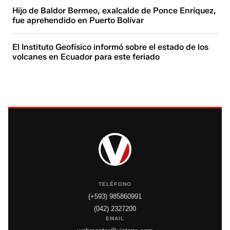
Hijo de Baldor Bermeo, exalcalde de Ponce Enríquez,
fue aprehendido en Puerto Bolívar
El Instituto Geofísico informó sobre el estado de los
volcanes en Ecuador para este feriado
TELÉFONO
(+593) 985860991
(042) 2327200
EMAIL