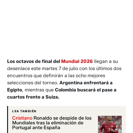
Los octavos de final del
Mundial 2026
llegan a su
desenlace este martes 7 de julio con los últimos dos
encuentros que definirán a las ocho mejores
selecciones del torneo.
Argentina enfrentará a
Egipto
, mientras que
Colombia buscará el pase a
cuartos frente a Suiza.
LEA TAMBIÉN
Cristiano
Ronaldo se despide de los
Mundiales tras la eliminación de
Portugal ante España