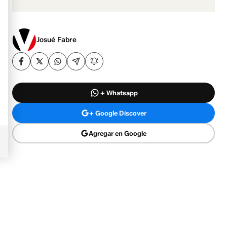
Josué Fabre
+ Whatsapp
+ Google Discover
Agregar en Google