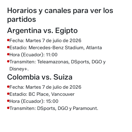
Horarios y canales para ver los
partidos
Argentina vs. Egipto
Fecha: Martes 7 de julio de 2026
Estadio: Mercedes-Benz Stadium, Atlanta
Hora (Ecuador): 11:00
Transmiten: Teleamazonas, DSports, DGO y
Disney+.
Colombia vs. Suiza
Fecha: Martes 7 de julio de 2026
Estadio: BC Place, Vancouver
Hora (Ecuador): 15:00
Transmiten: DSports, DGO y Paramount.