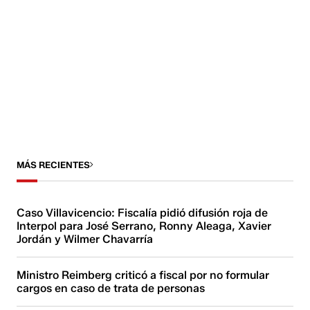
MÁS RECIENTES
Caso Villavicencio: Fiscalía pidió difusión roja de
Interpol para José Serrano, Ronny Aleaga, Xavier
Jordán y Wilmer Chavarría
Ministro Reimberg criticó a fiscal por no formular
cargos en caso de trata de personas