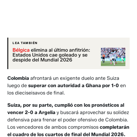
LEA TAMBIÉN
Bélgica
elimina al último anfitrión:
Estados Unidos cae goleado y se
despide del Mundial 2026
Colombia
afrontará un exigente duelo ante Suiza
luego de
superar con autoridad a Ghana por 1-0
en
los dieciseisavos de final.
Suiza, por su parte, cumplió con los pronósticos al
vencer 2-0 a Argelia
y buscará aprovechar su solidez
defensiva para frenar el poder ofensivo de Colombia.
Los vencedores de ambos compromisos
completarán
el cuadro de los cuartos de final del Mundial 2026.