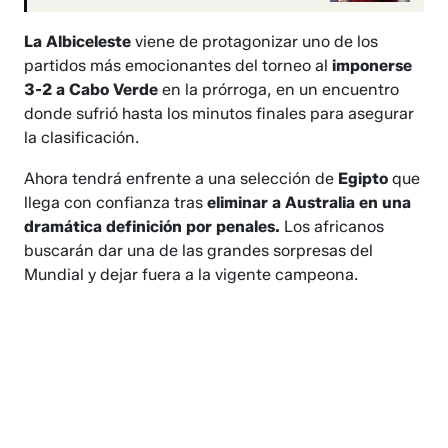
La Albiceleste
viene de protagonizar uno de los
partidos más emocionantes del torneo al
imponerse
3-2 a Cabo Verde
en la prórroga, en un encuentro
donde sufrió hasta los minutos finales para asegurar
la clasificación.
Ahora tendrá enfrente a una selección de
Egipto
que
llega con confianza tras
eliminar a Australia en una
dramática definición por penales.
Los africanos
buscarán dar una de las grandes sorpresas del
Mundial y dejar fuera a la vigente campeona.