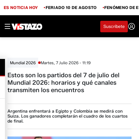
ES NOTICIA HOY
FERIADO 10 DE AGOSTO
FENÓMENO DE E
Suscríbete
Martes, 7 Julio 2026 - 11:19
Mundial 2026
Estos son los partidos del 7 de julio del
Mundial 2026: horarios y qué canales
transmiten los encuentros
Argentina enfrentará a Egipto y Colombia se medirá con
Suiza. Los ganadores completarán el cuadro de los cuartos
de final.