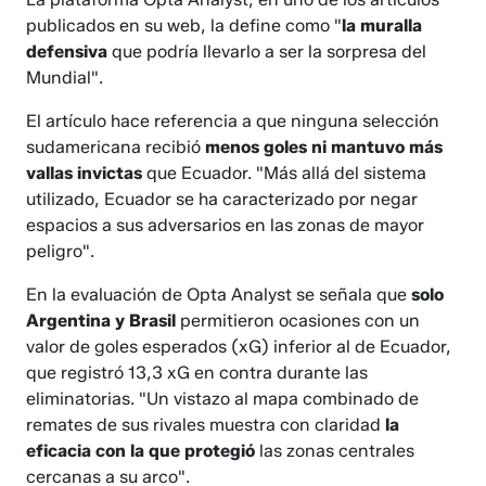
publicados en su web, la define como "
la muralla
defensiva
que podría llevarlo a ser la sorpresa del
Mundial".
El artículo hace referencia a que ninguna selección
sudamericana recibió
menos goles ni mantuvo más
vallas invictas
que Ecuador. "Más allá del sistema
utilizado, Ecuador se ha caracterizado por negar
espacios a sus adversarios en las zonas de mayor
peligro".
En la evaluación de Opta Analyst se señala que
solo
Argentina y Brasil
permitieron ocasiones con un
valor de goles esperados (xG) inferior al de Ecuador,
que registró 13,3 xG en contra durante las
eliminatorias. "Un vistazo al mapa combinado de
remates de sus rivales muestra con claridad
la
eficacia con la que protegió
las zonas centrales
cercanas a su arco".