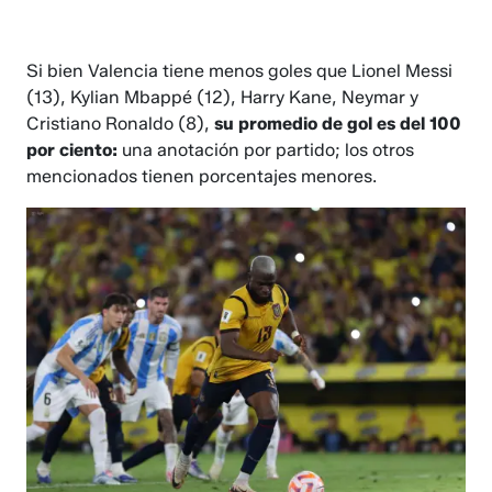
Si bien Valencia tiene menos goles que Lionel Messi
(13), Kylian Mbappé (12), Harry Kane, Neymar y
Cristiano Ronaldo (8),
su promedio de gol es del 100
por ciento:
una anotación por partido; los otros
mencionados tienen porcentajes menores.