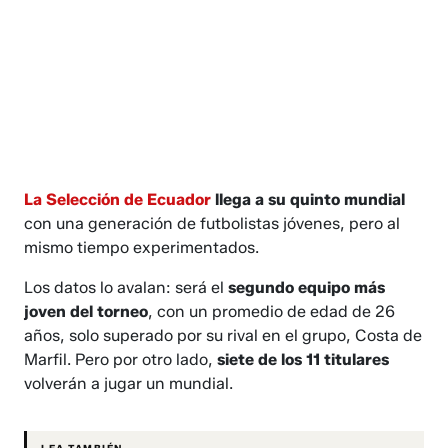
La Selección de Ecuador
llega a su quinto mundial
con una generación de futbolistas jóvenes, pero al
mismo tiempo experimentados.
Los datos lo avalan: será el
segundo equipo más
joven del torneo
, con un promedio de edad de 26
años, solo superado por su rival en el grupo, Costa de
Marfil. Pero por otro lado,
siete de los 11 titulares
volverán a jugar un mundial.