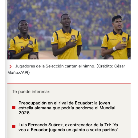
Jugadores de la Selección cantan el himno.
(Crédito: César
Muñoz/API)
Te puede interesar:
Preocupación en el rival de Ecuador: la joven
estrella alemana que podría perderse el Mundial
2026
Luis Fernando Suárez, exentrenador de la Tri: 'Yo
veo a Ecuador jugando un quinto o sexto partido'