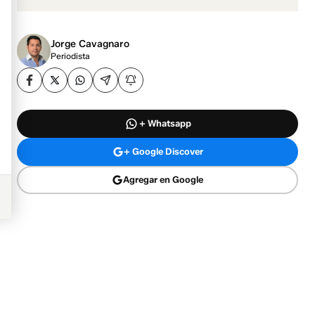
Jorge Cavagnaro
Periodista
+ Whatsapp
+ Google Discover
Agregar en Google