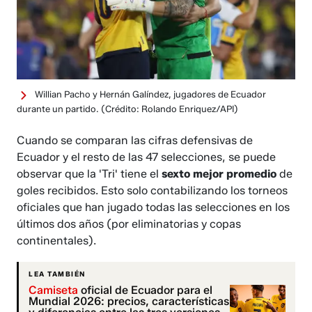
Willian Pacho y Hernán Galíndez, jugadores de Ecuador
durante un partido.
(Crédito: Rolando Enriquez/API)
Cuando se comparan las cifras defensivas de
Ecuador y el resto de las 47 selecciones, se puede
observar que la 'Tri' tiene el
sexto mejor promedio
de
goles recibidos. Esto solo contabilizando los torneos
oficiales que han jugado todas las selecciones en los
últimos dos años (por eliminatorias y copas
continentales).
LEA TAMBIÉN
Camiseta
oficial de Ecuador para el
Mundial 2026: precios, características