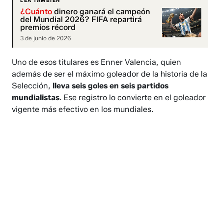
LEA TAMBIÉN
¿Cuánto
dinero ganará el campeón
del Mundial 2026? FIFA repartirá
premios récord
3 de junio de 2026
Uno de esos titulares es Enner Valencia, quien
además de ser el máximo goleador de la historia de la
Selección,
lleva
seis goles en seis partidos
mundialistas
. Ese registro lo convierte en el goleador
vigente más efectivo en los mundiales.