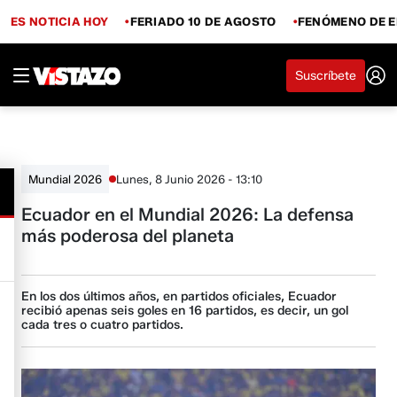
ES NOTICIA HOY
FERIADO 10 DE AGOSTO
FENÓMENO DE E
Suscríbete
Lunes, 8 Junio 2026 - 13:10
Mundial 2026
Ecuador en el Mundial 2026: La defensa
más poderosa del planeta
En los dos últimos años, en partidos oficiales, Ecuador
recibió apenas seis goles en 16 partidos, es decir, un gol
cada tres o cuatro partidos.