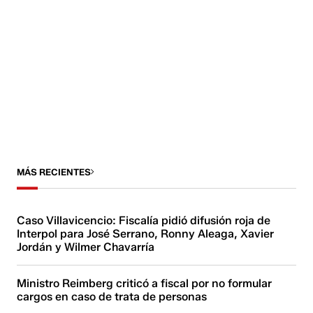
MÁS RECIENTES
Caso Villavicencio: Fiscalía pidió difusión roja de
Interpol para José Serrano, Ronny Aleaga, Xavier
Jordán y Wilmer Chavarría
Ministro Reimberg criticó a fiscal por no formular
cargos en caso de trata de personas