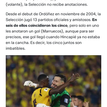
(volante), la Selección no recibe anotaciones.
Desde el debut de Ordóñez en noviembre de 2004, la
Selección jugó 13 partidos oficiales y amistosos.
En
seis de ellos coincidieron los cinco
, pero solo en uno
les anotaron un gol (Marruecos), aunque para ser
precisos, ese gol llegó cuando Hincapié ya no estaba
en la cancha. Es decir, los cinco juntos son
imbatibles.