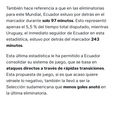
También hace referencia a que en las eliminatorias
para este Mundial, Ecuador estuvo por detrás en el
marcador durante
solo 97 minutos
. Esto representó
apenas el 5,5 % del tiempo total disputado, mientras
Uruguay, el inmediato seguidor de Ecuador en esta
estadística, estuvo por detrás del marcador
243
minutos
.
Esta última estadística le ha permitido a Ecuador
consolidar su sistema de juego, que se basa en
ataques directos a través de rápidas transiciones
.
Esta propuesta de juego, si es que acaso quiere
vérsele lo negativo, también la llevó a ser la
Selección sudamericana que
menos goles anotó
en
la última eliminatoria.