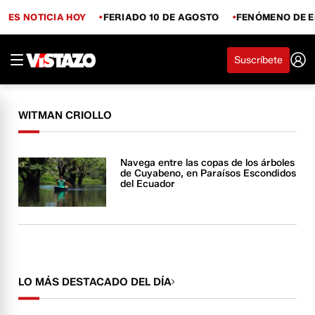
ES NOTICIA HOY
FERIADO 10 DE AGOSTO
FENÓMENO DE E
Suscríbete
WITMAN CRIOLLO
Navega entre las copas de los árboles
de Cuyabeno, en Paraísos Escondidos
del Ecuador
LO MÁS DESTACADO DEL DÍA