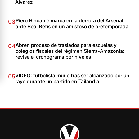
Alvarez
Piero Hincapié marca en la derrota del Arsenal
03
ante Real Betis en un amistoso de pretemporada
Abren proceso de traslados para escuelas y
04
colegios fiscales del régimen Sierra-Amazonía:
revise el cronograma por niveles
VIDEO: futbolista murió tras ser alcanzado por un
05
rayo durante un partido en Tailandia