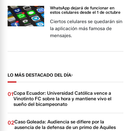
WhatsApp dejará de funcionar en
estos celulares desde el 1 de octubre
Ciertos celulares se quedarán sin
la aplicación más famosa de
mensajes.
LO MÁS DESTACADO DEL DÍA
Copa Ecuador: Universidad Católica vence a
01
Vinotinto FC sobre la hora y mantiene vivo el
sueño del bicampeonato
Caso Goleada: Audiencia se difiere por la
02
ausencia de la defensa de un primo de Aquiles