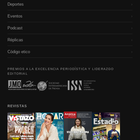
Deportes
›
Eventos
›
Podcast
›
Réplicas
›
Código etico
›
PREMIOS A LA EXCELENCIA PERIODÍSTICA Y LIDERAZGO
EDITORIAL
REVISTAS