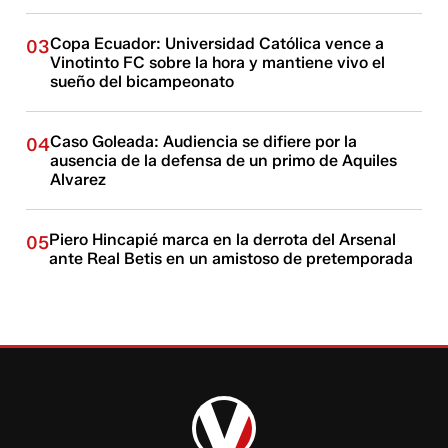
Copa Ecuador: Universidad Católica vence a
03
Vinotinto FC sobre la hora y mantiene vivo el
sueño del bicampeonato
Caso Goleada: Audiencia se difiere por la
04
ausencia de la defensa de un primo de Aquiles
Alvarez
Piero Hincapié marca en la derrota del Arsenal
05
ante Real Betis en un amistoso de pretemporada