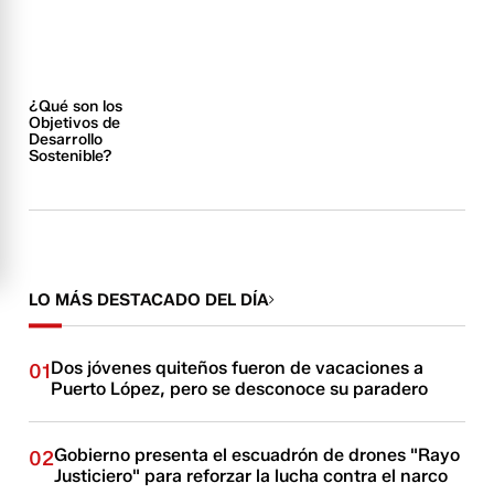
¿Qué son los
Objetivos de
Desarrollo
Sostenible?
LO MÁS DESTACADO DEL DÍA
Dos jóvenes quiteños fueron de vacaciones a
01
Puerto López, pero se desconoce su paradero
Gobierno presenta el escuadrón de drones "Rayo
02
Justiciero" para reforzar la lucha contra el narco