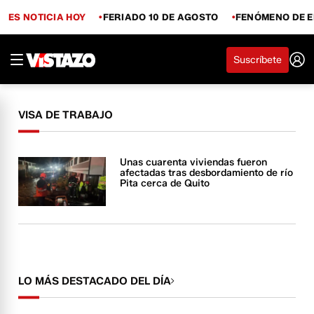
ES NOTICIA HOY
FERIADO 10 DE AGOSTO
FENÓMENO DE E
Suscríbete
VISA DE TRABAJO
Unas cuarenta viviendas fueron
afectadas tras desbordamiento de río
Pita cerca de Quito
LO MÁS DESTACADO DEL DÍA