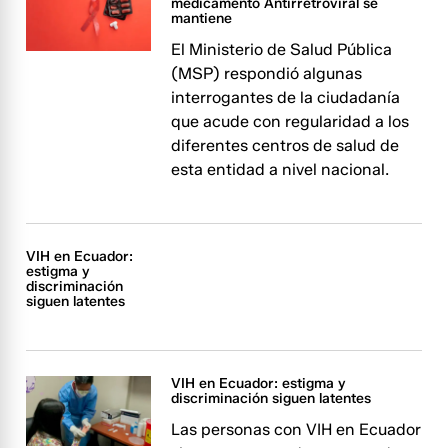
medicamento Antirretroviral se
mantiene
El Ministerio de Salud Pública
(MSP) respondió algunas
interrogantes de la ciudadanía
que acude con regularidad a los
diferentes centros de salud de
esta entidad a nivel nacional.
VIH en Ecuador:
estigma y
discriminación
siguen latentes
VIH en Ecuador: estigma y
discriminación siguen latentes
Las personas con VIH en Ecuador