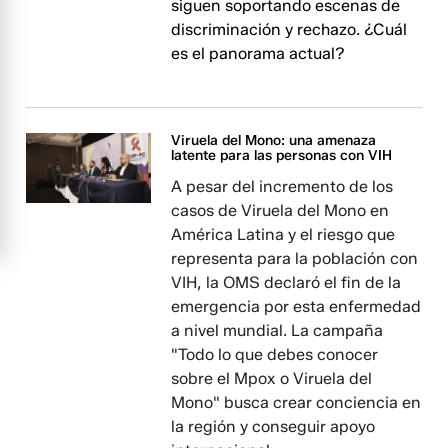
siguen soportando escenas de
discriminación y rechazo. ¿Cuál
es el panorama actual?
Viruela del Mono: una amenaza
latente para las personas con VIH
A pesar del incremento de los
casos de Viruela del Mono en
América Latina y el riesgo que
representa para la población con
VIH, la OMS declaró el fin de la
emergencia por esta enfermedad
a nivel mundial. La campaña
"Todo lo que debes conocer
sobre el Mpox o Viruela del
Mono" busca crear conciencia en
la región y conseguir apoyo