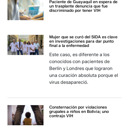
Paciente de Guayaquil en espera de
un trasplante denuncia que fue
discriminado por tener VIH
Mujer que se curó del SIDA es clave
en investigaciones para dar punto
final a la enfermedad
Este caso, es diferente a los
conocidos con pacientes de
Berlín y Londres que lograron
una curación absoluta porque el
virus desapareció.
Consternación por violaciones
grupales a niños en Bolivia; uno
contrajo VIH