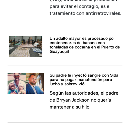
para evitar el contagio, es el
tratamiento con antirretrovirales.
Un adulto mayor es procesado por
contenedores de banano con
toneladas de cocaína en el Puerto de
Guayaquil
Su padre le inyectó sangre con Sida
para no pagar manutención pero
luchó y sobrevivió
Según las autoridades, el padre
de Brryan Jackson no quería
mantener a su hijo.