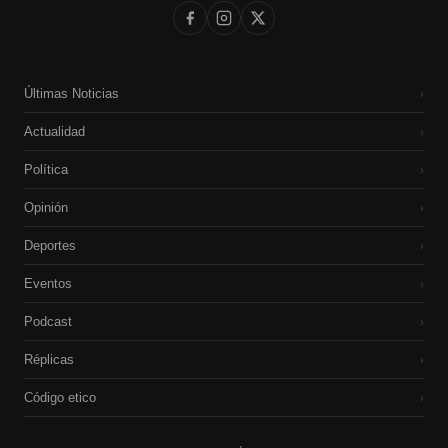
Últimas Noticias
›
Actualidad
›
Política
›
Opinión
›
Deportes
›
Eventos
›
Podcast
›
Réplicas
›
Código etico
›