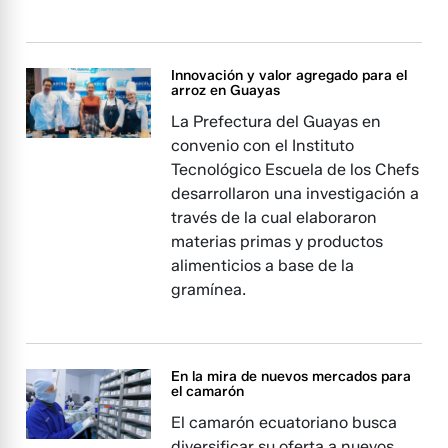
Innovación y valor agregado para el
arroz en Guayas
La Prefectura del Guayas en
convenio con el Instituto
Tecnológico Escuela de los Chefs
desarrollaron una investigación a
través de la cual elaboraron
materias primas y productos
alimenticios a base de la
gramínea.
En la mira de nuevos mercados para
el camarón
El camarón ecuatoriano busca
diversificar su oferta a nuevos