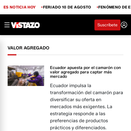
ES NOTICIA HOY
FERIADO 10 DE AGOSTO
FENÓMENO DE E
Suscríbete
VALOR AGREGADO
Ecuador apuesta por el camarón con
valor agregado para captar más
mercado
Ecuador impulsa la
transformación del camarón para
diversificar su oferta en
mercados más exigentes. La
estrategia responde a las
preferencias de productos
prácticos y diferenciados.