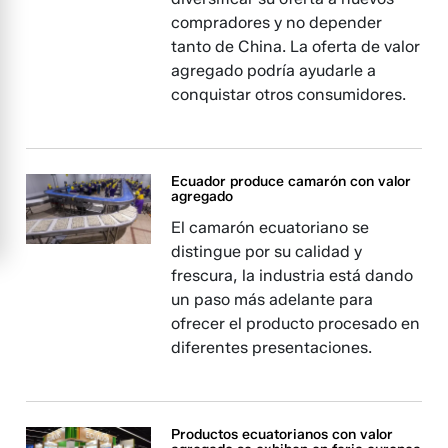
compradores y no depender
tanto de China. La oferta de valor
agregado podría ayudarle a
conquistar otros consumidores.
Ecuador produce camarón con valor
agregado
El camarón ecuatoriano se
distingue por su calidad y
frescura, la industria está dando
un paso más adelante para
ofrecer el producto procesado en
diferentes presentaciones.
Productos ecuatorianos con valor