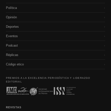
Política
›
Opinión
›
Deportes
›
Eventos
›
Podcast
›
Réplicas
›
Código etico
›
PREMIOS A LA EXCELENCIA PERIODÍSTICA Y LIDERAZGO
EDITORIAL
REVISTAS