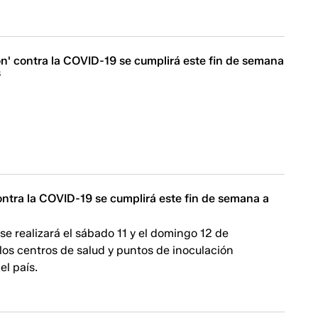
n' contra la COVID-19 se cumplirá este fin de semana
s
ontra la COVID-19 se cumplirá este fin de semana a
 se realizará el sábado 11 y el domingo 12 de
los centros de salud y puntos de inoculación
el país.