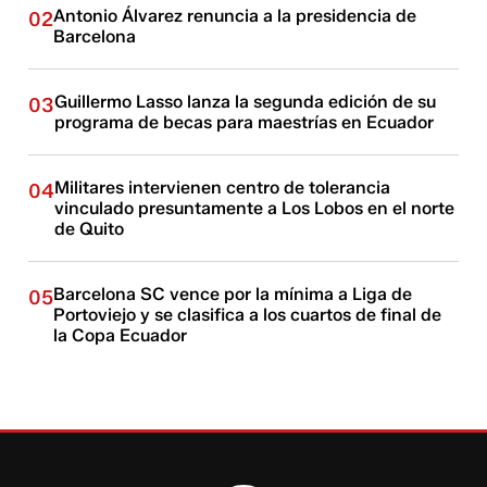
Antonio Álvarez renuncia a la presidencia de
02
Barcelona
Guillermo Lasso lanza la segunda edición de su
03
programa de becas para maestrías en Ecuador
Militares intervienen centro de tolerancia
04
vinculado presuntamente a Los Lobos en el norte
de Quito
Barcelona SC vence por la mínima a Liga de
05
Portoviejo y se clasifica a los cuartos de final de
la Copa Ecuador