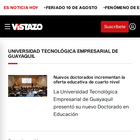
ES NOTICIA HOY
FERIADO 10 DE AGOSTO
FENÓMENO DE E
Suscríbete
UNIVERSIDAD TECNOLÓGICA EMPRESARIAL DE
GUAYAQUIL
Nuevos doctorados incrementan la
oferta educativa de cuarto nivel
La Universidad Tecnológica
Empresarial de Guayaquil
presentó su nuevo Doctorado en
Educación