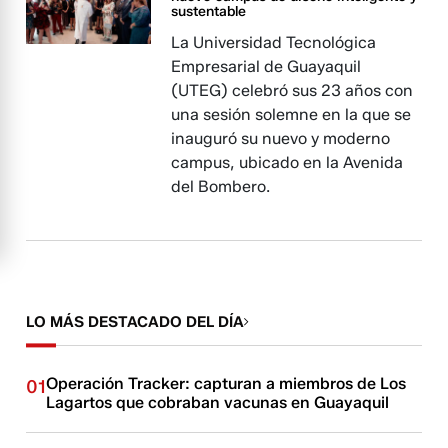
sustentable
La Universidad Tecnológica
Empresarial de Guayaquil
(UTEG) celebró sus 23 años con
una sesión solemne en la que se
inauguró su nuevo y moderno
campus, ubicado en la Avenida
del Bombero.
LO MÁS DESTACADO DEL DÍA
Operación Tracker: capturan a miembros de Los
01
Lagartos que cobraban vacunas en Guayaquil