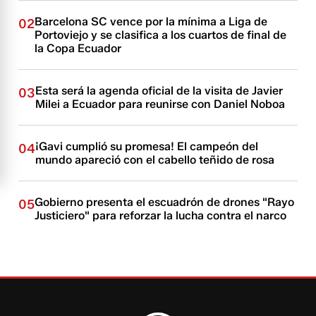
Barcelona SC vence por la mínima a Liga de
02
Portoviejo y se clasifica a los cuartos de final de
la Copa Ecuador
Esta será la agenda oficial de la visita de Javier
03
Milei a Ecuador para reunirse con Daniel Noboa
¡Gavi cumplió su promesa! El campeón del
04
mundo apareció con el cabello teñido de rosa
Gobierno presenta el escuadrón de drones "Rayo
05
Justiciero" para reforzar la lucha contra el narco