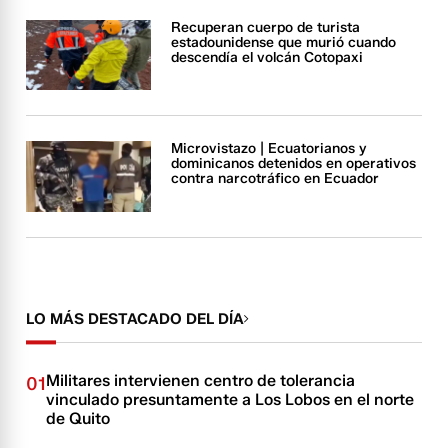
Recuperan cuerpo de turista
estadounidense que murió cuando
descendía el volcán Cotopaxi
Microvistazo | Ecuatorianos y
dominicanos detenidos en operativos
contra narcotráfico en Ecuador
LO MÁS DESTACADO DEL DÍA
Militares intervienen centro de tolerancia
01
vinculado presuntamente a Los Lobos en el norte
de Quito