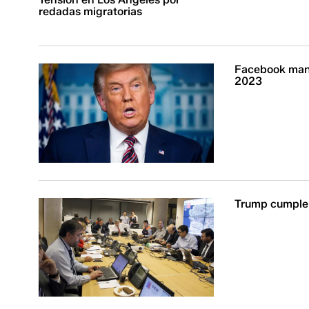
redadas migratorias
Facebook mant
2023
Trump cumple 