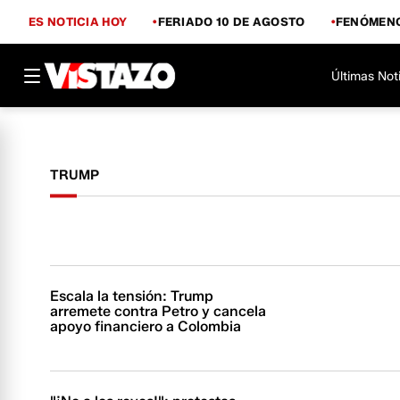
ES NOTICIA HOY
FERIADO 10 DE AGOSTO
FENÓMENO
Últimas Not
TRUMP
Escala la tensión: Trump
arremete contra Petro y cancela
apoyo financiero a Colombia