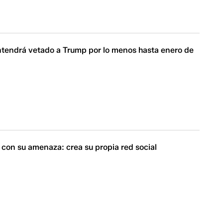
endrá vetado a Trump por lo menos hasta enero de
con su amenaza: crea su propia red social