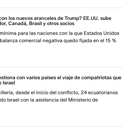
on los nuevos aranceles de Trump? EE.UU. sube
dor, Canadá, Brasil y otros socios
 mínima para las naciones con la que Estados Unidos
balanza comercial negativa quedo fijada en el 15 %
stiona con varios países el viaje de compatriotas que
 Israel
llería, desde el inicio del conflicto, 24 ecuatorianos
 Israel con la asistencia del Ministerio de