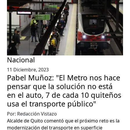
Nacional
11 Diciembre, 2023
Pabel Muñoz: "El Metro nos hace
pensar que la solución no está
en el auto, 7 de cada 10 quiteños
usa el transporte público"
Por: Redacción Vistazo
Alcalde de Quito comentó que el próximo reto es la
modernización del transporte en superficie