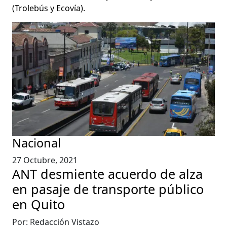
(Trolebús y Ecovía).
Nacional
27 Octubre, 2021
ANT desmiente acuerdo de alza
en pasaje de transporte público
en Quito
Por: Redacción Vistazo