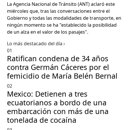
La Agencia Nacional de Tránsito (ANT) aclaró este
miércoles que, tras las conversaciones entre el
Gobierno y todas las modalidades de transporte, en
ningún momento se ha "establecido la posibilidad
de un alza en el valor de los pasajes".
Lo más destacado del día
01
Ratifican condena de 34 años
contra Germán Cáceres por el
femicidio de María Belén Bernal
02
Mexico: Detienen a tres
ecuatorianos a bordo de una
embarcación con más de una
tonelada de cocaína