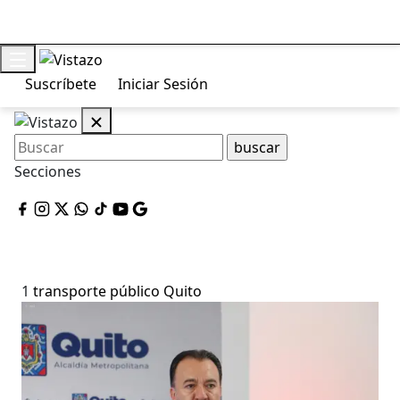
Suscríbete
Iniciar Sesión
Secciones
1
transporte público Quito