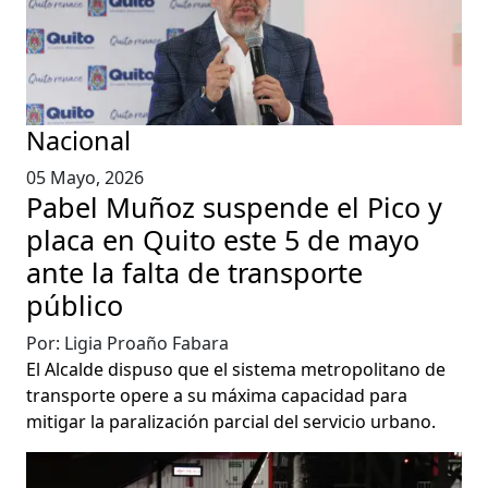
Nacional
05 Mayo, 2026
Pabel Muñoz suspende el Pico y
placa en Quito este 5 de mayo
ante la falta de transporte
público
Por: Ligia Proaño Fabara
El Alcalde dispuso que el sistema metropolitano de
transporte opere a su máxima capacidad para
mitigar la paralización parcial del servicio urbano.