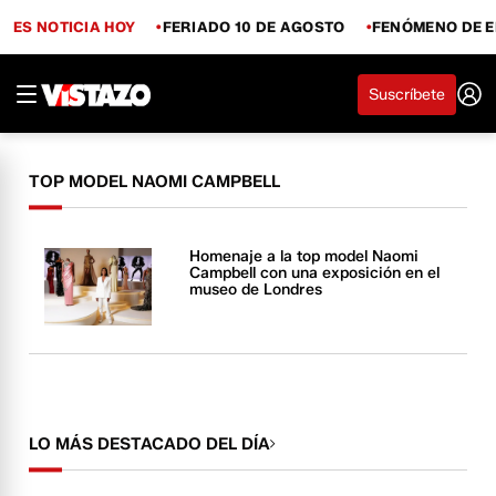
ES NOTICIA HOY
FERIADO 10 DE AGOSTO
FENÓMENO DE E
Suscríbete
TOP MODEL NAOMI CAMPBELL
Homenaje a la top model Naomi
Campbell con una exposición en el
museo de Londres
LO MÁS DESTACADO DEL DÍA