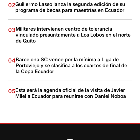
Guillermo Lasso lanza la segunda edición de su
02
programa de becas para maestrías en Ecuador
Militares intervienen centro de tolerancia
03
vinculado presuntamente a Los Lobos en el norte
de Quito
Barcelona SC vence por la mínima a Liga de
04
Portoviejo y se clasifica a los cuartos de final de
la Copa Ecuador
Esta será la agenda oficial de la visita de Javier
05
Milei a Ecuador para reunirse con Daniel Noboa