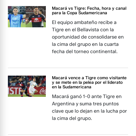
Macará vs Tigre: Fecha, hora y canal
para la Copa Sudamericana
El equipo ambateño recibe a
Tigre en el Bellavista con la
oportunidad de consolidarse en
la cima del grupo en la cuarta
fecha del torneo continental.
Macará vence a Tigre como visitante
y se mete en la pelea por el liderato
en la Sudamericana
Macará ganó 1-0 ante Tigre en
Argentina y suma tres puntos
clave que lo dejan en la lucha por
la cima del grupo.