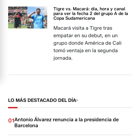
Tigre vs. Macará: día, hora y canal
para ver la fecha 2 del grupo A de la
Copa Sudamericana
Macará visita a Tigre tras
empatar en su debut, en un
grupo donde América de Cali
tomó ventaja en la segunda
jornada.
LO MÁS DESTACADO DEL DÍA
Antonio Álvarez renuncia a la presidencia de
01
Barcelona