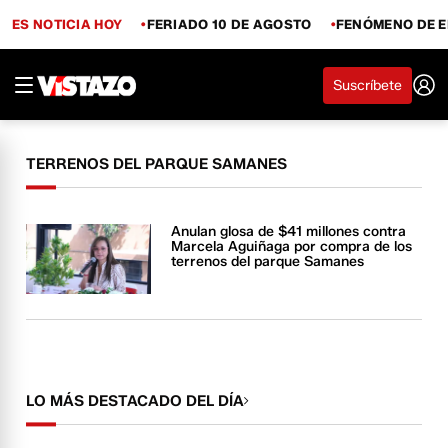
ES NOTICIA HOY
FERIADO 10 DE AGOSTO
FENÓMENO DE E
Suscríbete
TERRENOS DEL PARQUE SAMANES
Anulan glosa de $41 millones contra
Marcela Aguiñaga por compra de los
terrenos del parque Samanes
LO MÁS DESTACADO DEL DÍA