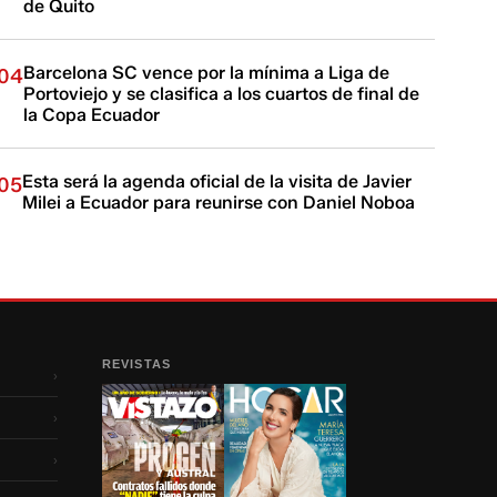
de Quito
Barcelona SC vence por la mínima a Liga de
04
Portoviejo y se clasifica a los cuartos de final de
la Copa Ecuador
Esta será la agenda oficial de la visita de Javier
05
Milei a Ecuador para reunirse con Daniel Noboa
REVISTAS
›
›
›