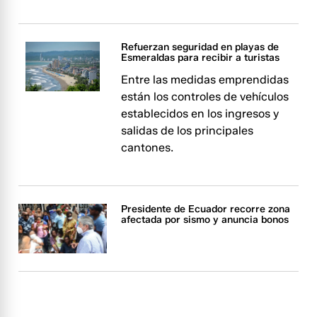
Refuerzan seguridad en playas de
Esmeraldas para recibir a turistas
Entre las medidas emprendidas
están los controles de vehículos
establecidos en los ingresos y
salidas de los principales
cantones.
Presidente de Ecuador recorre zona
afectada por sismo y anuncia bonos