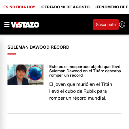
ES NOTICIA HOY
FERIADO 10 DE AGOSTO
FENÓMENO DE E
Suscríbete
SULEMAN DAWOOD RÉCORD
Este es el inesperado objeto que llevó
Suleman Dawood en el Titán: deseaba
romper un récord
El joven que murió en el Titán
llevó el cubo de Rubik para
romper un récord mundial.