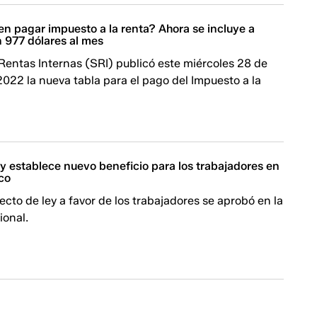
n pagar impuesto a la renta? Ahora se incluye a
 977 dólares al mes
 Rentas Internas (SRI) publicó este miércoles 28 de
022 la nueva tabla para el pago del Impuesto a la
y establece nuevo beneficio para los trabajadores en
ico
cto de ley a favor de los trabajadores se aprobó en la
onal.