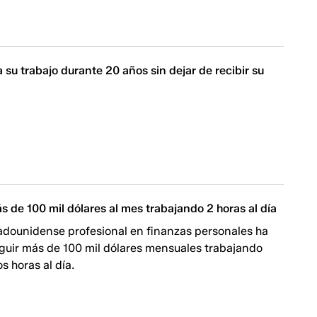
a su trabajo durante 20 años sin dejar de recibir su
 de 100 mil dólares al mes trabajando 2 horas al día
adounidense profesional en finanzas personales ha
guir más de 100 mil dólares mensuales trabajando
 horas al día.