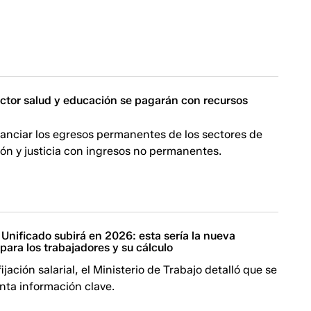
ector salud y educación se pagarán con recursos
nanciar los egresos permanentes de los sectores de
ón y justicia con ingresos no permanentes.
Unificado subirá en 2026: esta sería la nueva
ara los trabajadores y su cálculo
ijación salarial, el Ministerio de Trabajo detalló que se
nta información clave.