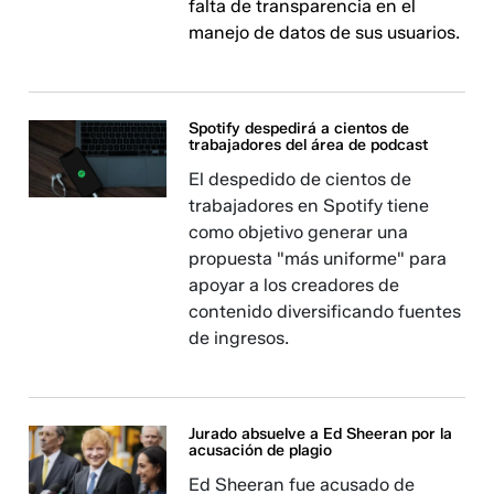
falta de transparencia en el
manejo de datos de sus usuarios.
Spotify despedirá a cientos de
trabajadores del área de podcast
El despedido de cientos de
trabajadores en Spotify tiene
como objetivo generar una
propuesta "más uniforme" para
apoyar a los creadores de
contenido diversificando fuentes
de ingresos.
Jurado absuelve a Ed Sheeran por la
acusación de plagio
Ed Sheeran fue acusado de