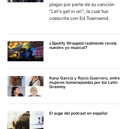
plagio por parte de su canción
"Let's get in on", la cual fue
coescrita con Ed Townsend.
¿Spotify Wrapped realmente revela
nuestro yo musical?
Kany García y Rocío Guerrero, entre
mujeres homenajeadas por los Latin
Grammy
El auge del podcast en español