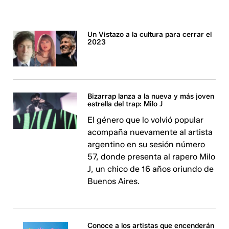
Un Vistazo a la cultura para cerrar el
2023
Bizarrap lanza a la nueva y más joven
estrella del trap: Milo J
El género que lo volvió popular
acompaña nuevamente al artista
argentino en su sesión número
57, donde presenta al rapero Milo
J, un chico de 16 años oriundo de
Buenos Aires.
Conoce a los artistas que encenderán