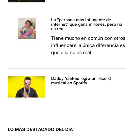
La "persona más influyente de
internet" que gana millones, pero no
es real
Tiene mucho en común con otros
influencers la única diferencia es
que ella no es real.
Daddy Yankee logra un récord
musical en Spotify
LO MÁS DESTACADO DEL DÍA