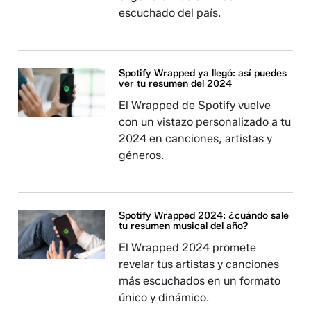
escuchado del país.
Spotify Wrapped ya llegó: así puedes
ver tu resumen del 2024
El Wrapped de Spotify vuelve
con un vistazo personalizado a tu
2024 en canciones, artistas y
géneros.
Spotify Wrapped 2024: ¿cuándo sale
tu resumen musical del año?
El Wrapped 2024 promete
revelar tus artistas y canciones
más escuchados en un formato
único y dinámico.