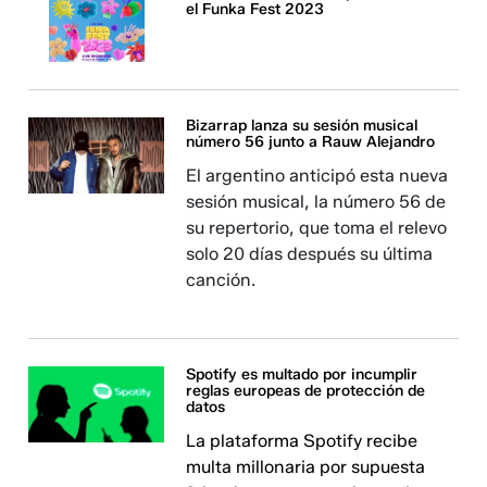
el Funka Fest 2023
Bizarrap lanza su sesión musical
número 56 junto a Rauw Alejandro
El argentino anticipó esta nueva
sesión musical, la número 56 de
su repertorio, que toma el relevo
solo 20 días después su última
canción.
Spotify es multado por incumplir
reglas europeas de protección de
datos
La plataforma Spotify recibe
multa millonaria por supuesta