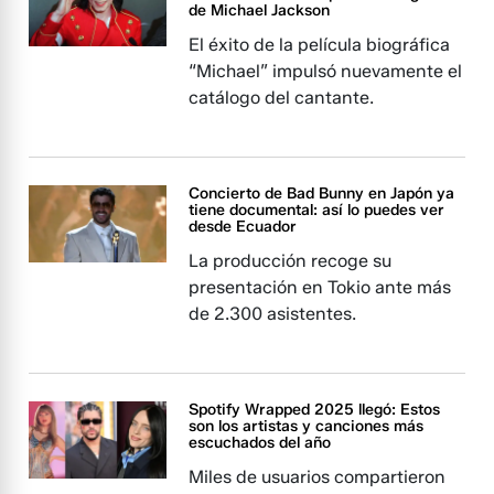
de Michael Jackson
El éxito de la película biográfica
“Michael” impulsó nuevamente el
catálogo del cantante.
Concierto de Bad Bunny en Japón ya
tiene documental: así lo puedes ver
desde Ecuador
La producción recoge su
presentación en Tokio ante más
de 2.300 asistentes.
Spotify Wrapped 2025 llegó: Estos
son los artistas y canciones más
escuchados del año
Miles de usuarios compartieron