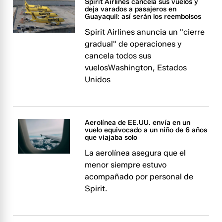
Spirit Airlines cancela sus vuelos y
deja varados a pasajeros en
Guayaquil: así serán los reembolsos
Spirit Airlines anuncia un "cierre
gradual" de operaciones y
cancela todos sus
vuelosWashington, Estados
Unidos
Aerolínea de EE.UU. envía en un
vuelo equivocado a un niño de 6 años
que viajaba solo
La aerolínea asegura que el
menor siempre estuvo
acompañado por personal de
Spirit.