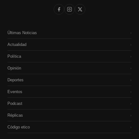
Últimas Noticias
›
Actualidad
›
Política
›
Opinión
›
Deportes
›
Eventos
›
Podcast
›
Réplicas
›
Código etico
›