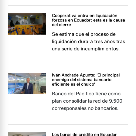
Cooperativa entra en liquidación
forzosa en Ecuador: esta es la causa
del cierre
Se estima que el proceso de
liquidación durará tres años tras
una serie de incumplimientos.
Iván Andrade Apunte: 'El principal
enemigo del sistema bancario
eficiente es el chulco'
Banco del Pacífico tiene como
plan consolidar la red de 9.500
corresponsales no bancarios.
Los burós de crédito en Ecuador