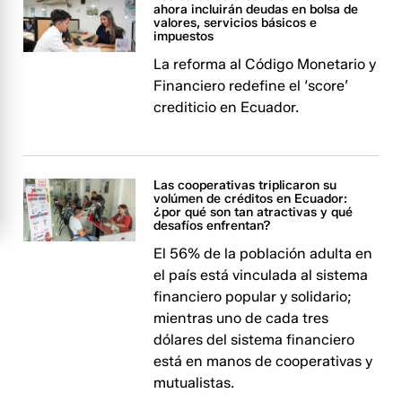
ahora incluirán deudas en bolsa de
valores, servicios básicos e
impuestos
La reforma al Código Monetario y
Financiero redefine el ‘score’
crediticio en Ecuador.
Las cooperativas triplicaron su
volúmen de créditos en Ecuador:
¿por qué son tan atractivas y qué
desafíos enfrentan?
El 56% de la población adulta en
el país está vinculada al sistema
financiero popular y solidario;
mientras uno de cada tres
dólares del sistema financiero
está en manos de cooperativas y
mutualistas.