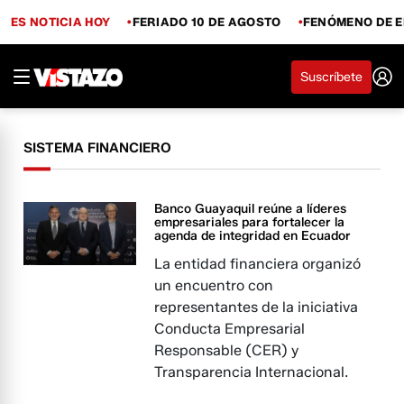
ES NOTICIA HOY
FERIADO 10 DE AGOSTO
FENÓMENO DE E
Suscríbete
SISTEMA FINANCIERO
Banco Guayaquil reúne a líderes
empresariales para fortalecer la
agenda de integridad en Ecuador
La entidad financiera organizó
un encuentro con
representantes de la iniciativa
Conducta Empresarial
Responsable (CER) y
Transparencia Internacional.