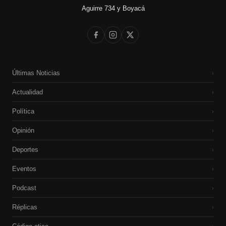
Aguirre 734 y Boyacá
Últimas Noticias
›
Actualidad
›
Política
›
Opinión
›
Deportes
›
Eventos
›
Podcast
›
Réplicas
›