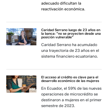
adecuado dificultan la
reactivación económica.
Caridad Serrano luego de 23 años en
la banca: “no se proyecten desde una
posición vulnerable”
Caridad Serrano ha acumulado
una trayectoria de 23 años en el
sistema financiero ecuatoriano.
El acceso al crédito es clave para el
desarrollo económico de las mujeres
En Ecuador, el 59% de las nuevas
operaciones de microcrédito se
destinaron a mujeres en el primer
semestre de 2023.