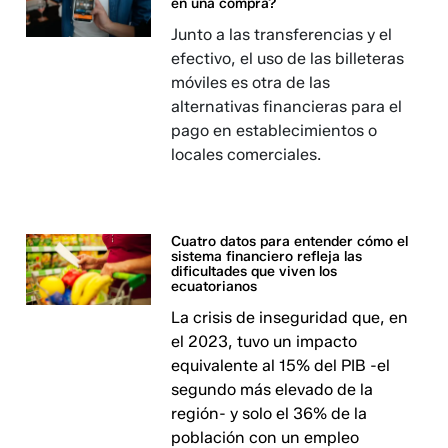
en una compra?
Junto a las transferencias y el
efectivo, el uso de las billeteras
móviles es otra de las
alternativas financieras para el
pago en establecimientos o
locales comerciales.
Cuatro datos para entender cómo el
sistema financiero refleja las
dificultades que viven los
ecuatorianos
La crisis de inseguridad que, en
el 2023, tuvo un impacto
equivalente al 15% del PIB -el
segundo más elevado de la
región- y solo el 36% de la
población con un empleo