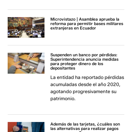
Microvistazo | Asamblea aprueba la
reforma para permitir bases militares
extranjeras en Ecuador
Suspenden un banco por pérdidas:
Superintendencia anuncia medidas
para proteger dinero de los
depositantes
La entidad ha reportado pérdidas
acumuladas desde el año 2020,
agotando progresivamente su
patrimonio.
Además de las tarjetas, ¿cuáles son
las alternativas para realizar pagos