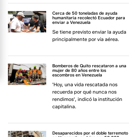
Cerca de 50 toneladas de ayuda
humanitaria recolectó Ecuador para
enviar a Venezuela
Se tiene previsto enviar la ayuda
principalmente por vía aérea.
Bomberos de Quito rescataron a una
mujer de 80 años entre los
escombros en Venezuela
'Hoy, una vida rescatada nos
recuerda por qué nunca nos
rendimos', indicó la institución
capitalina.
Desaparecidos por el doble terremoto