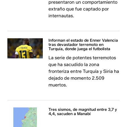
presentaron un comportamiento
extraño que fue captado por
internautas.
Informan el estado de Enner Valencia
tras devastador terremoto en
Turquía, donde juega el futbolista
La serie de potentes terremotos
que ha sacudido la zona
fronteriza entre Turquía y Siria ha
dejado de momento 2.509
muertos.
Tres sismos, de magnitud entre 3,7 y
4,4, sacuden a Manabí