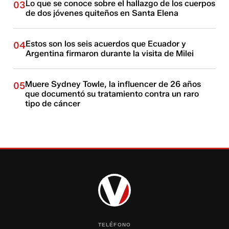
Lo que se conoce sobre el hallazgo de los cuerpos
03
de dos jóvenes quiteños en Santa Elena
Estos son los seis acuerdos que Ecuador y
04
Argentina firmaron durante la visita de Milei
Muere Sydney Towle, la influencer de 26 años
05
que documentó su tratamiento contra un raro
tipo de cáncer
TELÉFONO