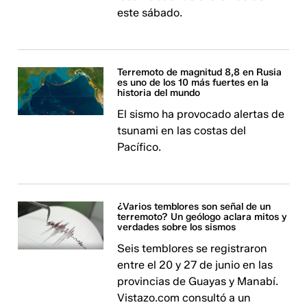
este sábado.
Terremoto de magnitud 8,8 en Rusia
es uno de los 10 más fuertes en la
historia del mundo
El sismo ha provocado alertas de
tsunami en las costas del
Pacífico.
¿Varios temblores son señal de un
terremoto? Un geólogo aclara mitos y
verdades sobre los sismos
Seis temblores se registraron
entre el 20 y 27 de junio en las
provincias de Guayas y Manabí.
Vistazo.com consultó a un