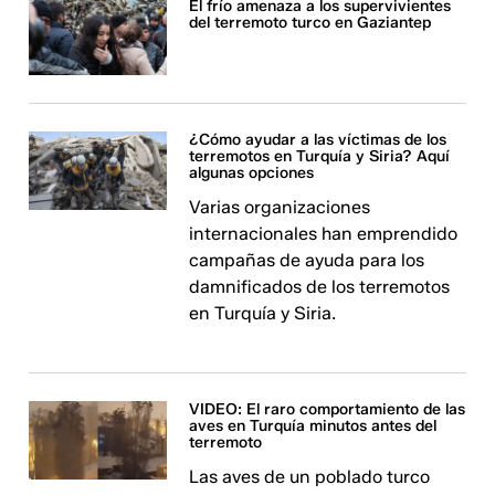
El frío amenaza a los supervivientes
del terremoto turco en Gaziantep
¿Cómo ayudar a las víctimas de los
terremotos en Turquía y Siria? Aquí
algunas opciones
Varias organizaciones
internacionales han emprendido
campañas de ayuda para los
damnificados de los terremotos
en Turquía y Siria.
VIDEO: El raro comportamiento de las
aves en Turquía minutos antes del
terremoto
Las aves de un poblado turco