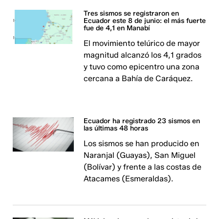
Tres sismos se registraron en
Ecuador este 8 de junio: el más fuerte
fue de 4,1 en Manabí
El movimiento telúrico de mayor
magnitud alcanzó los 4,1 grados
y tuvo como epicentro una zona
cercana a Bahía de Caráquez.
Ecuador ha registrado 23 sismos en
las últimas 48 horas
Los sismos se han producido en
Naranjal (Guayas), San Miguel
(Bolívar) y frente a las costas de
Atacames (Esmeraldas).