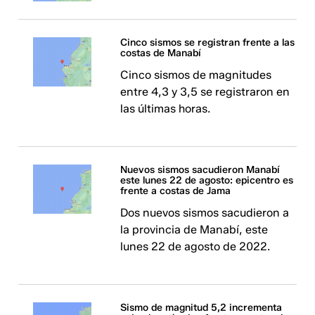
Cinco sismos se registran frente a las
costas de Manabí
Cinco sismos de magnitudes
entre 4,3 y 3,5 se registraron en
las últimas horas.
Nuevos sismos sacudieron Manabí
este lunes 22 de agosto: epicentro es
frente a costas de Jama
Dos nuevos sismos sacudieron a
la provincia de Manabí, este
lunes 22 de agosto de 2022.
Sismo de magnitud 5,2 incrementa