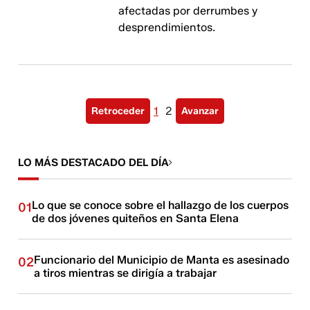
afectadas por derrumbes y
desprendimientos.
1
2
Retroceder
Avanzar
LO MÁS DESTACADO DEL DÍA
Lo que se conoce sobre el hallazgo de los cuerpos
01
de dos jóvenes quiteños en Santa Elena
Funcionario del Municipio de Manta es asesinado
02
a tiros mientras se dirigía a trabajar