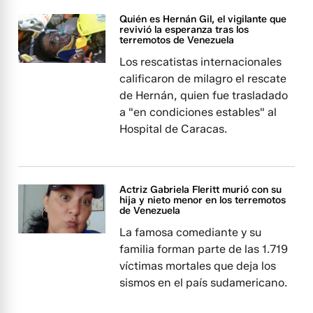
Quién es Hernán Gil, el vigilante que
revivió la esperanza tras los
terremotos de Venezuela
Los rescatistas internacionales
calificaron de milagro el rescate
de Hernán, quien fue trasladado
a "en condiciones estables" al
Hospital de Caracas.
Actriz Gabriela Fleritt murió con su
hija y nieto menor en los terremotos
de Venezuela
La famosa comediante y su
familia forman parte de las 1.719
víctimas mortales que deja los
sismos en el país sudamericano.