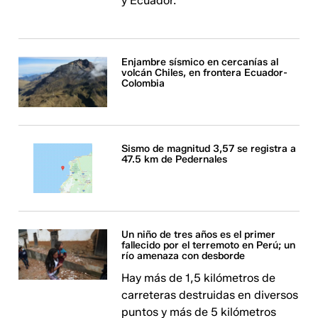
y Ecuador.
Enjambre sísmico en cercanías al
volcán Chiles, en frontera Ecuador-
Colombia
Sismo de magnitud 3,57 se registra a
47.5 km de Pedernales
Un niño de tres años es el primer
fallecido por el terremoto en Perú; un
río amenaza con desborde
Hay más de 1,5 kilómetros de
carreteras destruidas en diversos
puntos y más de 5 kilómetros