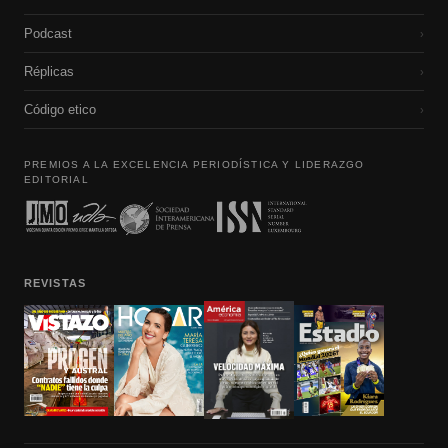
Podcast
›
Réplicas
›
Código etico
›
PREMIOS A LA EXCELENCIA PERIODÍSTICA Y LIDERAZGO
EDITORIAL
REVISTAS