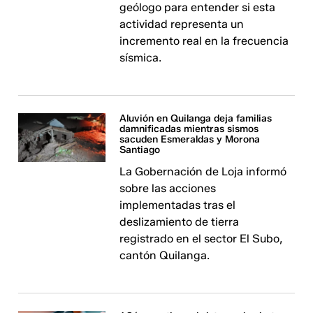
geólogo para entender si esta
actividad representa un
incremento real en la frecuencia
sísmica.
Aluvión en Quilanga deja familias
damnificadas mientras sismos
sacuden Esmeraldas y Morona
Santiago
La Gobernación de Loja informó
sobre las acciones
implementadas tras el
deslizamiento de tierra
registrado en el sector El Subo,
cantón Quilanga.