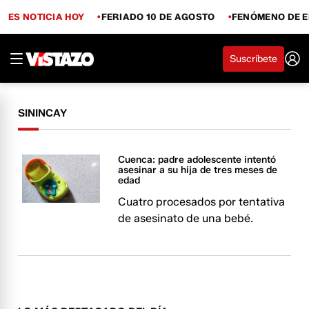
ES NOTICIA HOY
FERIADO 10 DE AGOSTO
FENÓMENO DE E
Suscríbete
SININCAY
Cuenca: padre adolescente intentó
asesinar a su hija de tres meses de
edad
Cuatro procesados por tentativa
de asesinato de una bebé.