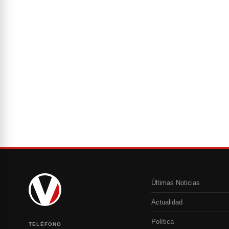
Últimas Noticias
Actualidad
Política
TELÉFONO